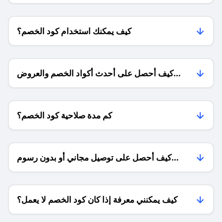
كيف يمكنك استخدام كود الخصم؟
كيف أحصل على أحدث أكواد الخصم والعروض
للمتاجر؟
كم مدة صلاحية كود الخصم؟
كيف أحصل على توصيل مجاني أو بدون رسوم
الشحن ؟
كيف يمكنني معرفة إذا كان كود الخصم لا يعمل؟