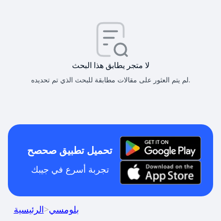
لا متجر يطابق هذا البحث
لم يتم العثور على مقالات مطابقة للبحث الذي تم تحديده.
تحميل تطبيق صحصح
تجربة أسرع في جيبك
بلومسي
>
الرئيسية