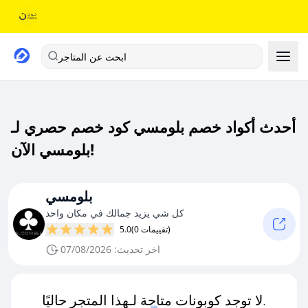
ابحث عن المتاجر
أحدث أكواد خصم بلومسي كود خصم حصري لـ
بلومسي الآن!
بلومسي
كل شي يزيد جمالك في مكان واحد
(0 تقييمات)
5.0
اخر تحديث: 07/08/2026
لا توجد كوبونات متاحة لـهذا المتجر حاليًا.