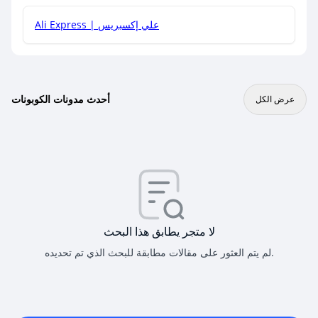
Ali Express | علي إكسبريس
أحدث مدونات الكوبونات
عرض الكل
لا متجر يطابق هذا البحث
لم يتم العثور على مقالات مطابقة للبحث الذي تم تحديده.