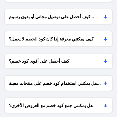
كيف أحصل على توصيل مجاني أو بدون رسوم
الشحن ؟
كيف يمكنني معرفة إذا كان كود الخصم لا يعمل؟
كيف أحصل على أقوى كود خصم؟
هل يمكنني استخدام كود خصم على منتجات معينة
فقط؟
هل يمكنني جمع كود خصم مع العروض الأخرى؟