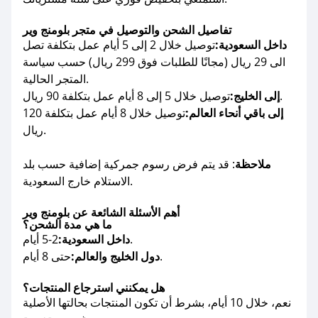
تفاصيل الشحن والتوصيل في متجر بلومنج وير
داخل السعودية:
توصيل خلال 2 إلى 5 أيام عمل بتكلفة تصل
الى 29 ريال (مجانًا للطلبات فوق 299 ريال) حسب سياسة
المتجر الحالية.
توصيل خلال 5 إلى 8 أيام عمل بتكلفة 90 ريال.
إلى الخليج:
إلى باقي أنحاء العالم:
توصيل خلال 8 أيام عمل بتكلفة 120
ريال.
ملاحظة
: قد يتم فرض رسوم جمركية إضافية حسب بلد
الاستلام خارج السعودية.
أهم الأسئلة الشائعة عن بلومنج وير
ما هي مدة الشحن؟
2-5 أيام.
داخل السعودية:
حتى 8 أيام.
دول الخليج والعالم:
هل يمكنني استرجاع المنتجات؟
نعم، خلال 10 أيام، بشرط أن تكون المنتجات بحالتها الأصلية