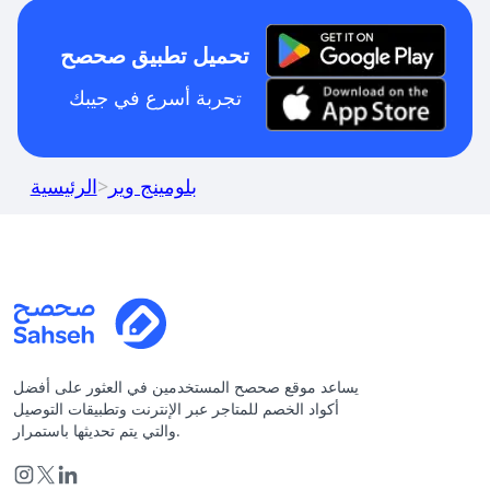
تحميل تطبيق صحصح
تجربة أسرع في جيبك
بلومينج وير
>
الرئيسية
يساعد موقع صحصح المستخدمين في العثور على أفضل
أكواد الخصم للمتاجر عبر الإنترنت وتطبيقات التوصيل
والتي يتم تحديثها باستمرار.