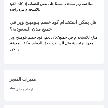
صلاحيته ولم يُستخدم مسبقًا على نفس الحساب إذا كان الكود
للاستخدام مرة واحدة.
هل يمكن استخدام كود خصم بلومينج وير في
جميع مدن السعودية؟
نعم، كود خصم بلومينج ويرS7S7متاح للاستخدام في جميع
المدن الرئيسية مثل الرياض، جدة، الدمام، مكة، المدينة،
والخبر.
مميزات المتجر
إرجاع مجاني