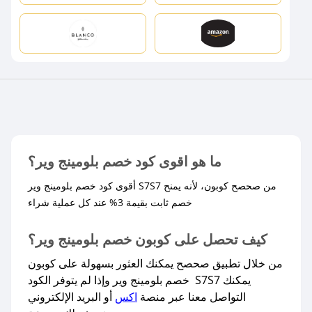
ما هو اقوى كود خصم بلومينج وير؟
أقوى كود خصم بلومينج وير S7S7 من صحصح كوبون، لأنه يمنح
خصم ثابت بقيمة 3% عند كل عملية شراء
كيف تحصل على كوبون خصم بلومينج وير؟
من خلال تطبيق صحصح يمكنك العثور بسهولة على كوبون
خصم بلومينج وير وإذا لم يتوفر الكود S7S7 يمكنك
التواصل معنا عبر منصة
اكس
أو البريد الإلكتروني