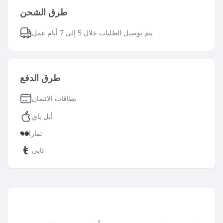
طرق الشحن
يتم توصيل الطلبات خلال 5 إلى 7 أيام عمل
طرق الدفع
بطاقات الائتمان
أبل باي
تمارا
تابي