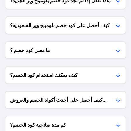
ماذا تفعل إذا لم تجد كود خصم بلومينج وير الجديد؟
كيف أحصل على كود خصم بلومينج وير السعودية؟
ما معنى كود خصم ؟
كيف يمكنك استخدام كود الخصم؟
كيف أحصل على أحدث أكواد الخصم والعروض
للمتاجر؟
كم مدة صلاحية كود الخصم؟