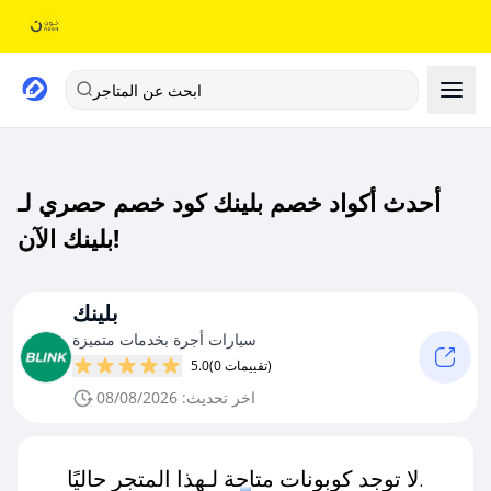
ابحث عن المتاجر
أحدث أكواد خصم بلينك كود خصم حصري لـ
بلينك الآن!
بلينك
سيارات أجرة بخدمات متميزة
(0 تقييمات)
5.0
اخر تحديث: 08/08/2026
لا توجد كوبونات متاحة لـهذا المتجر حاليًا.