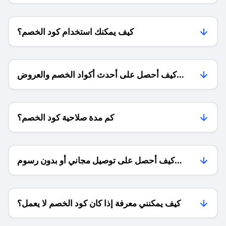
كيف يمكنك استخدام كود الخصم؟
كيف أحصل على أحدث أكواد الخصم والعروض
للمتاجر؟
كم مدة صلاحية كود الخصم؟
كيف أحصل على توصيل مجاني أو بدون رسوم
الشحن ؟
كيف يمكنني معرفة إذا كان كود الخصم لا يعمل؟