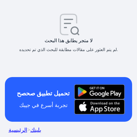
لا متجر يطابق هذا البحث
لم يتم العثور على مقالات مطابقة للبحث الذي تم تحديده.
تحميل تطبيق صحصح
تجربة أسرع في جيبك
بلينك
>
الرئيسية