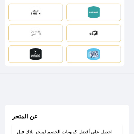
عن المتجر
احصل على أفضل كوبونات الخصم لمتجر بلاك فيل