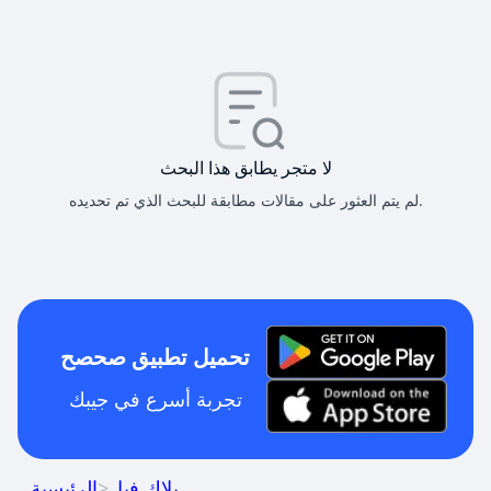
لا متجر يطابق هذا البحث
لم يتم العثور على مقالات مطابقة للبحث الذي تم تحديده.
تحميل تطبيق صحصح
تجربة أسرع في جيبك
بلاك فيل
>
الرئيسية