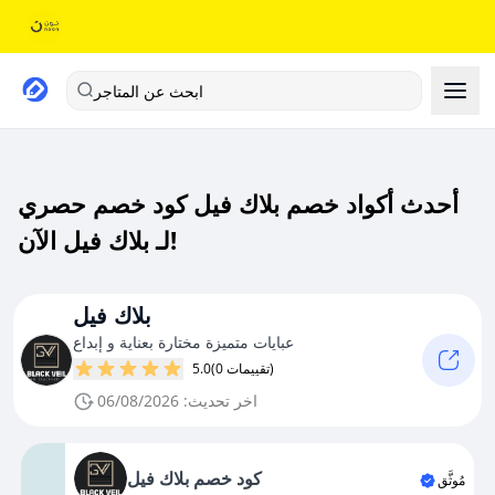
ابحث عن المتاجر
أحدث أكواد خصم بلاك فيل كود خصم حصري
لـ بلاك فيل الآن!
بلاك فيل
عبايات متميزة مختارة بعناية و إبداع
(0 تقييمات)
5.0
اخر تحديث: 06/08/2026
كود خصم بلاك فيل
مُوثَّق