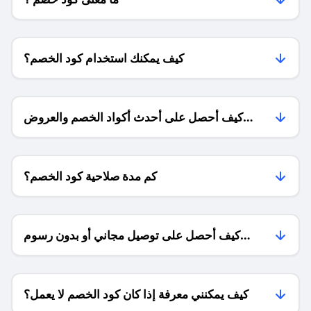
كيف يمكنك استخدام كود الخصم؟
كيف أحصل على أحدث أكواد الخصم والعروض
للمتاجر؟
كم مدة صلاحية كود الخصم؟
كيف أحصل على توصيل مجاني أو بدون رسوم
الشحن ؟
كيف يمكنني معرفة إذا كان كود الخصم لا يعمل؟