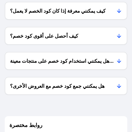
كيف يمكنني معرفة إذا كان كود الخصم لا يعمل؟
كيف أحصل على أقوى كود خصم؟
هل يمكنني استخدام كود خصم على منتجات معينة
فقط؟
هل يمكنني جمع كود خصم مع العروض الأخرى؟
ما معنى كود خصم ؟
روابط مختصرة