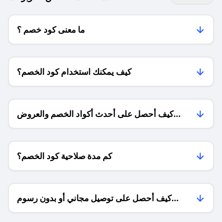
ما معنى كود خصم ؟
كيف يمكنك استخدام كود الخصم؟
كيف أحصل على أحدث أكواد الخصم والعروض
للمتاجر؟
كم مدة صلاحية كود الخصم؟
كيف أحصل على توصيل مجاني أو بدون رسوم
الشحن ؟