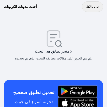
أحدث مدونات الكوبونات
عرض الكل
لا متجر يطابق هذا البحث
لم يتم العثور على مقالات مطابقة للبحث الذي تم تحديده.
تحميل تطبيق صحصح
تجربة أسرع في جيبك