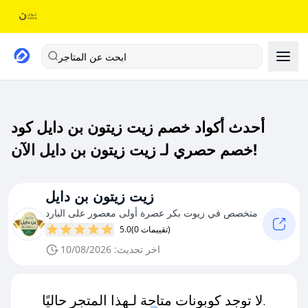
ابحث عن المتاجر
أحدث أكواد خصم زيت زيتون بن دايل كود
خصم حصري لـ زيت زيتون بن دايل الآن!
زيت زيتون بن دايل
متخصص في زيوت بكر عصرة أولى معصور على البارد
(0 تقييمات)
5.0
اخر تحديث: 10/08/2026
لا توجد كوبونات متاحة لـهذا المتجر حاليًا.