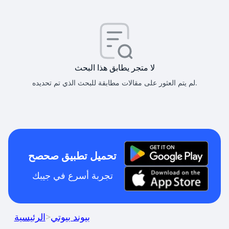
لا متجر يطابق هذا البحث
لم يتم العثور على مقالات مطابقة للبحث الذي تم تحديده.
تحميل تطبيق صحصح
تجربة أسرع في جيبك
بيوند بيوتي
>
الرئيسية