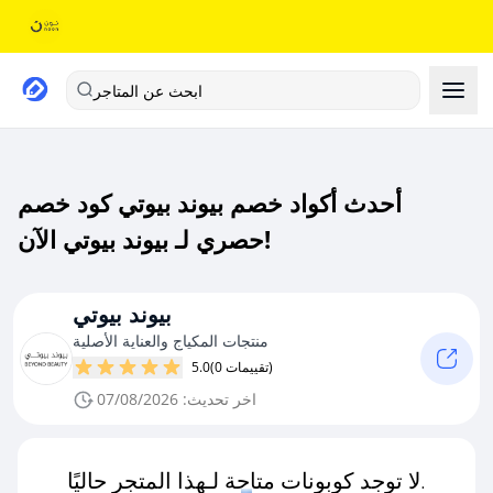
ابحث عن المتاجر
أحدث أكواد خصم بيوند بيوتي كود خصم
حصري لـ بيوند بيوتي الآن!
بيوند بيوتي
منتجات المكياج والعناية الأصلية
(0 تقييمات)
5.0
اخر تحديث: 07/08/2026
لا توجد كوبونات متاحة لـهذا المتجر حاليًا.