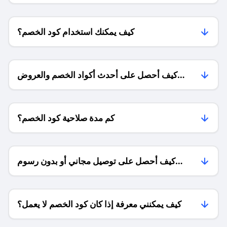
كيف يمكنك استخدام كود الخصم؟
كيف أحصل على أحدث أكواد الخصم والعروض
للمتاجر؟
كم مدة صلاحية كود الخصم؟
كيف أحصل على توصيل مجاني أو بدون رسوم
الشحن ؟
كيف يمكنني معرفة إذا كان كود الخصم لا يعمل؟