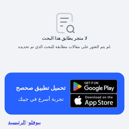
لا متجر يطابق هذا البحث
لم يتم العثور على مقالات مطابقة للبحث الذي تم تحديده.
تحميل تطبيق صحصح
تجربة أسرع في جيبك
بيوفلو
>
الرئيسية