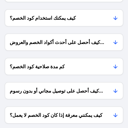
كيف يمكنك استخدام كود الخصم؟
كيف أحصل على أحدث أكواد الخصم والعروض
للمتاجر؟
كم مدة صلاحية كود الخصم؟
كيف أحصل على توصيل مجاني أو بدون رسوم
الشحن ؟
كيف يمكنني معرفة إذا كان كود الخصم لا يعمل؟