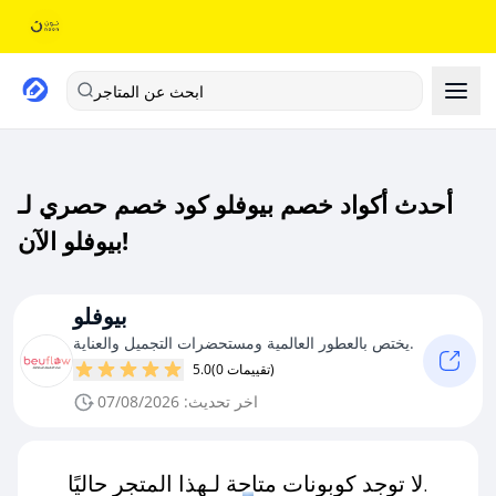
ابحث عن المتاجر
أحدث أكواد خصم بيوفلو كود خصم حصري لـ
بيوفلو الآن!
بيوفلو
يختص بالعطور العالمية ومستحضرات التجميل والعناية.
(0 تقييمات)
5.0
اخر تحديث: 07/08/2026
لا توجد كوبونات متاحة لـهذا المتجر حاليًا.