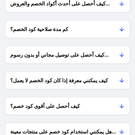
كيف أحصل على أحدث أكواد الخصم والعروض
للمتاجر؟
كم مدة صلاحية كود الخصم؟
كيف أحصل على توصيل مجاني أو بدون رسوم
الشحن ؟
كيف يمكنني معرفة إذا كان كود الخصم لا يعمل؟
كيف أحصل على أقوى كود خصم؟
هل يمكنني استخدام كود خصم على منتجات معينة