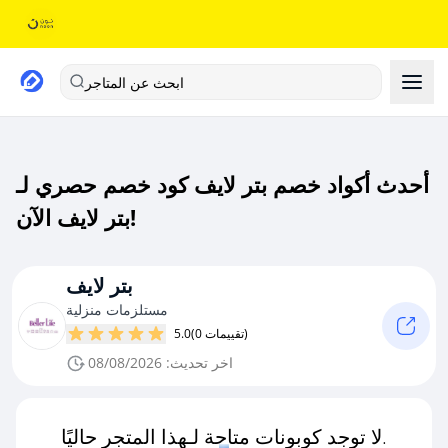
ابحث عن المتاجر
أحدث أكواد خصم بتر لايف كود خصم حصري لـ
بتر لايف الآن!
بتر لايف
مستلزمات منزلية
(0 تقييمات)
5.0
اخر تحديث: 08/08/2026
لا توجد كوبونات متاحة لـهذا المتجر حاليًا.