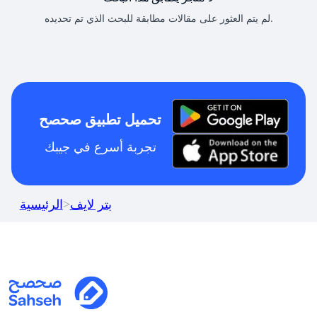
لم يتم العثور على مقالات مطابقة للبحث الذي تم تحديده.
تحميل تطبيق صحصح
تجربة أسرع في جيبك
بتر لايف
>
الرئيسية