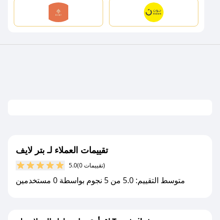
تقييمات العملاء لـ بتر لايف
(0 تقييمات)
5.0
متوسط التقييم: 5.0 من 5 نجوم بواسطة 0 مستخدمين