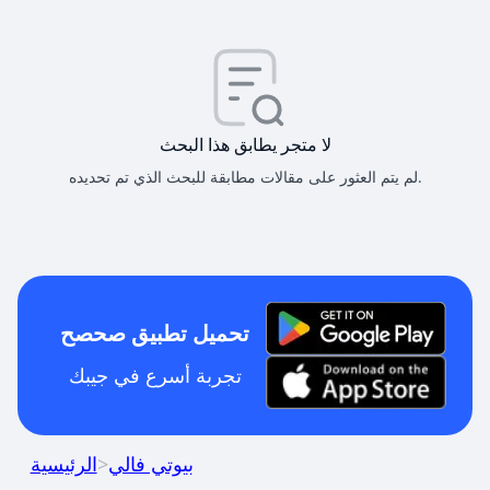
لا متجر يطابق هذا البحث
لم يتم العثور على مقالات مطابقة للبحث الذي تم تحديده.
تحميل تطبيق صحصح
تجربة أسرع في جيبك
بيوتي فالي
>
الرئيسية