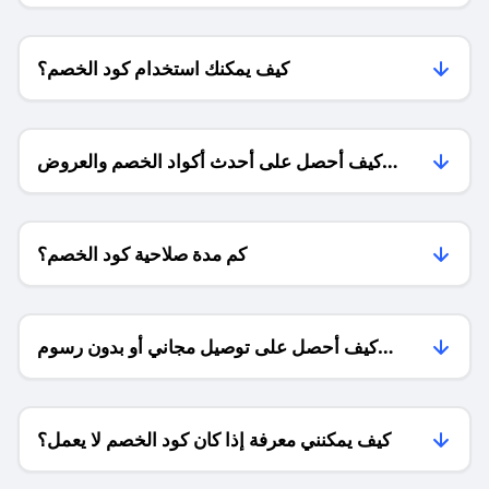
كيف يمكنك استخدام كود الخصم؟
كيف أحصل على أحدث أكواد الخصم والعروض
للمتاجر؟
كم مدة صلاحية كود الخصم؟
كيف أحصل على توصيل مجاني أو بدون رسوم
الشحن ؟
كيف يمكنني معرفة إذا كان كود الخصم لا يعمل؟