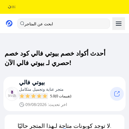
ابحث عن المتاجر
أحدث أكواد خصم بيوتي فالي كود خصم
حصري لـ بيوتي فالي الآن!
بيوتي فالي
متجر عناية وتجميل متكامل
(0 تقييمات)
5.0
اخر تحديث: 09/08/2026
لا توجد كوبونات متاحة لـهذا المتجر حاليًا.