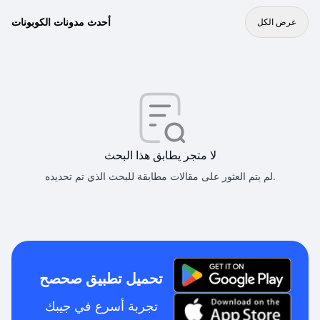
أحدث مدونات الكوبونات
عرض الكل
لا متجر يطابق هذا البحث
لم يتم العثور على مقالات مطابقة للبحث الذي تم تحديده.
تحميل تطبيق صحصح
تجربة أسرع في جيبك