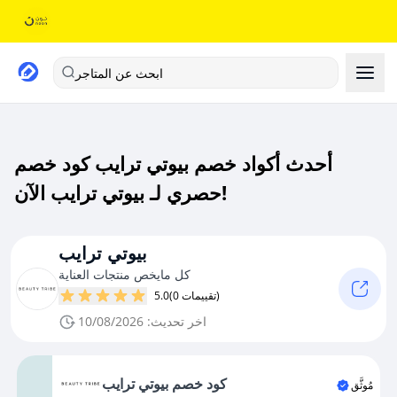
ابحث عن المتاجر
أحدث أكواد خصم بيوتي ترايب كود خصم
حصري لـ بيوتي ترايب الآن!
بيوتي ترايب
كل مايخص منتجات العناية
(0 تقييمات)
5.0
اخر تحديث: 10/08/2026
كود خصم بيوتي ترايب
مُوثَّق