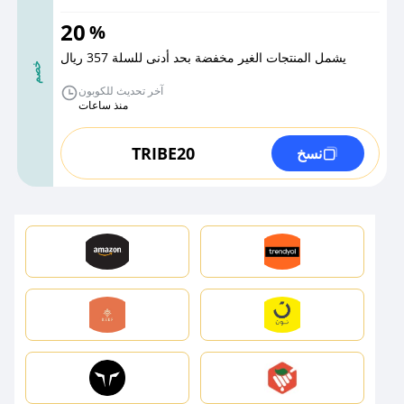
20
%
يشمل المنتجات الغير مخفضة بحد أدنى للسلة 357 ريال
خصم
آخر تحديث للكوبون
منذ ساعات
TRIBE20
نسخ