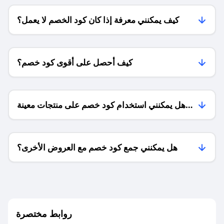
كيف يمكنني معرفة إذا كان كود الخصم لا يعمل؟
كيف أحصل على أقوى كود خصم؟
هل يمكنني استخدام كود خصم على منتجات معينة
فقط؟
هل يمكنني جمع كود خصم مع العروض الأخرى؟
ما معنى كود خصم ؟
روابط مختصرة