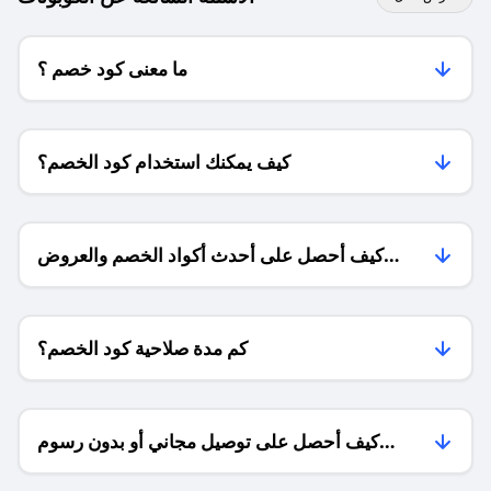
ما معنى كود خصم ؟
كيف يمكنك استخدام كود الخصم؟
كيف أحصل على أحدث أكواد الخصم والعروض
للمتاجر؟
كم مدة صلاحية كود الخصم؟
كيف أحصل على توصيل مجاني أو بدون رسوم
الشحن ؟