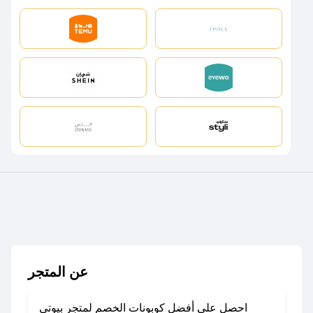
عن المتجر
احصل على أفضل كوبونات الخصم لمتجر بيوتي