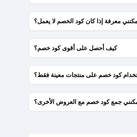
كنني معرفة إذا كان كود الخصم لا يعمل؟
كيف أحصل على أقوى كود خصم؟
خدام كود خصم على منتجات معينة فقط؟
كنني جمع كود خصم مع العروض الأخرى؟
ما معنى كود خصم ؟