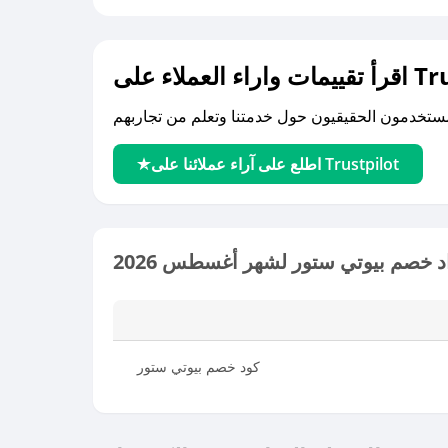
لى Trustpilot
اطلع على آراء عملائنا على Trustpilot
 خصم بيوتي ستور لشهر أغسطس 2026
كود خصم بيوتي ستور