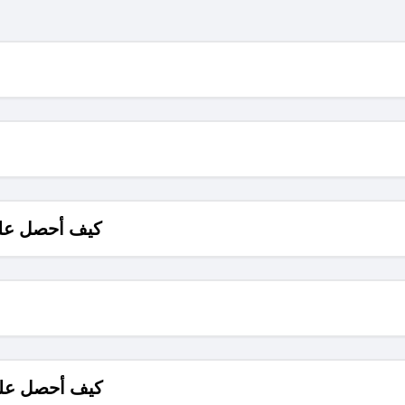
كيف أحصل على
كيف أحصل على