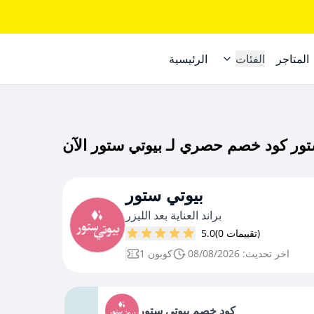
المتاجر
الفئات
الرئيسية
بيوتي ستور
براند العناية بعد الليزر
(0 تقييمات)
5.0
اخر تحديث: 08/08/2026
1 كوبون
كود خصم بيوتي ستور