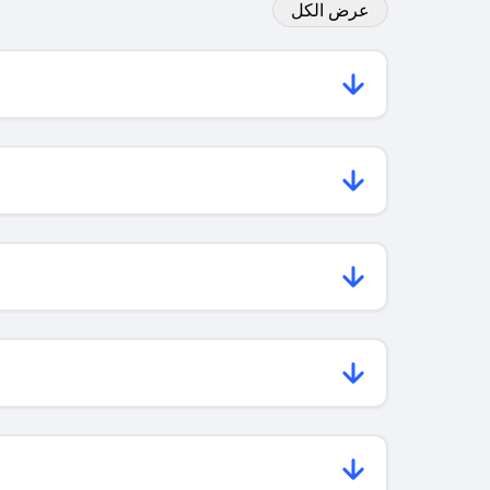
عرض الكل