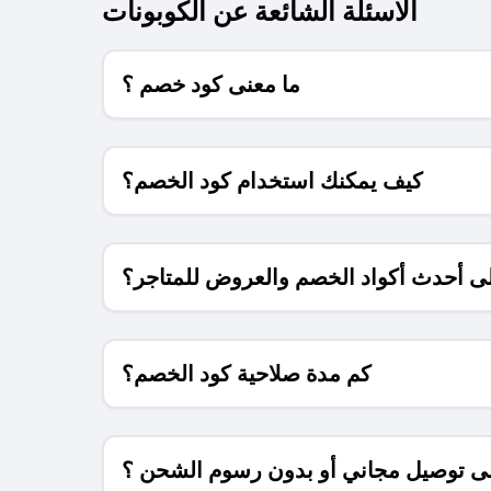
الاسئلة الشائعة عن الكوبونات
ما معنى كود خصم ؟
كيف يمكنك استخدام كود الخصم؟
 أحدث أكواد الخصم والعروض للمتاجر؟
كم مدة صلاحية كود الخصم؟
 توصيل مجاني أو بدون رسوم الشحن ؟