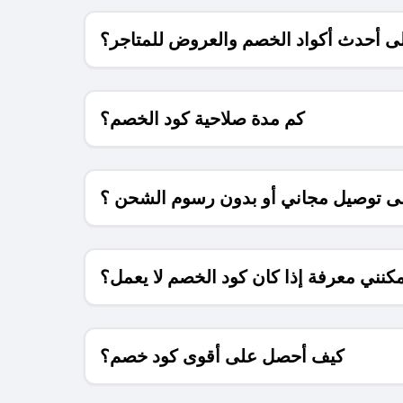
 أحدث أكواد الخصم والعروض للمتاجر؟
كم مدة صلاحية كود الخصم؟
 توصيل مجاني أو بدون رسوم الشحن ؟
كنني معرفة إذا كان كود الخصم لا يعمل؟
كيف أحصل على أقوى كود خصم؟