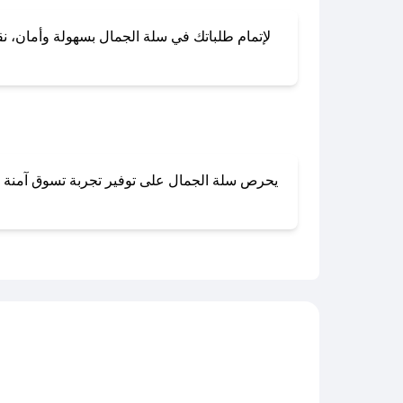
لإتمام طلباتك في سلة الجمال بسهولة وأمان، نقد