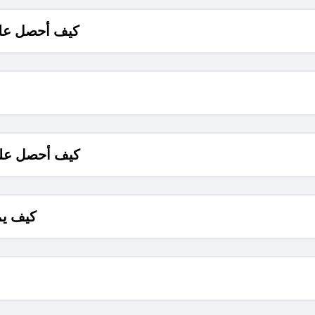
كيف أحصل على
كيف أحصل على
كيف يم