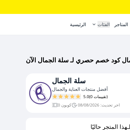
المتاجر
الفئات
الرئيسية
سلة الجمال
أفضل منتجات العناية والجمال
(0 تقييمات)
5.0
اخر تحديث: 08/08/2026
0 كوبون