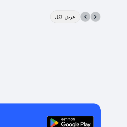
عرض الكل