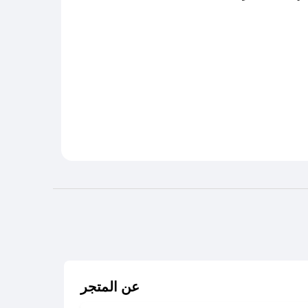
عن المتجر