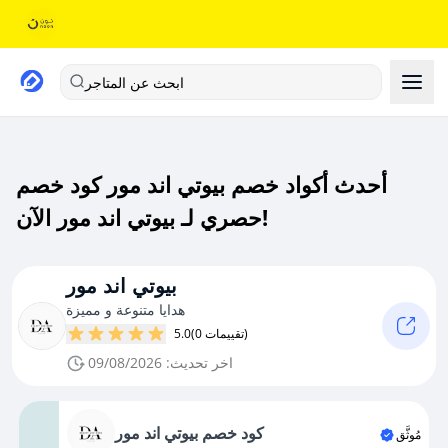
ابحث عن المتاجر
أحدث أكواد خصم بيوتي اند مور كود خصم
حصري لـ بيوتي اند مور الآن!
بيوتي اند مور
هدايا متنوعة و مميزة
(0 تقييمات)
5.0
اخر تحديث: 09/08/2026
كود خصم بيوتي اند مور
مُوثَّق