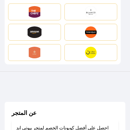
عن المتجر
احصل على أفضل كوبونات الخصم لمتجر بيوتي اند