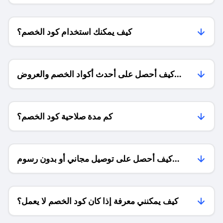
كيف يمكنك استخدام كود الخصم؟
كيف أحصل على أحدث أكواد الخصم والعروض
للمتاجر؟
كم مدة صلاحية كود الخصم؟
كيف أحصل على توصيل مجاني أو بدون رسوم
الشحن ؟
كيف يمكنني معرفة إذا كان كود الخصم لا يعمل؟