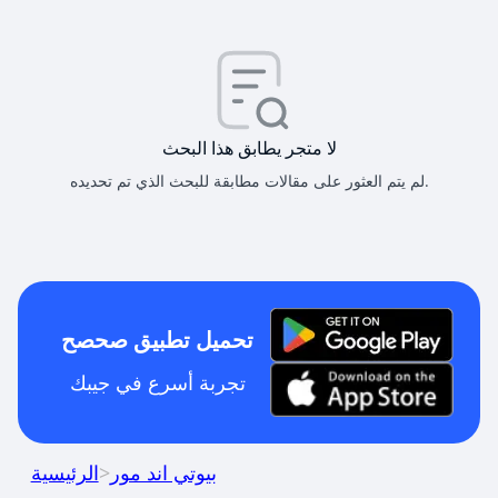
لا متجر يطابق هذا البحث
لم يتم العثور على مقالات مطابقة للبحث الذي تم تحديده.
تحميل تطبيق صحصح
تجربة أسرع في جيبك
بيوتي اند مور
>
الرئيسية