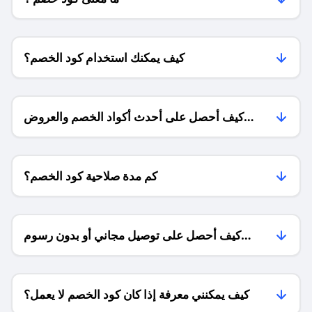
كيف يمكنك استخدام كود الخصم؟
كيف أحصل على أحدث أكواد الخصم والعروض
للمتاجر؟
كم مدة صلاحية كود الخصم؟
كيف أحصل على توصيل مجاني أو بدون رسوم
الشحن ؟
كيف يمكنني معرفة إذا كان كود الخصم لا يعمل؟