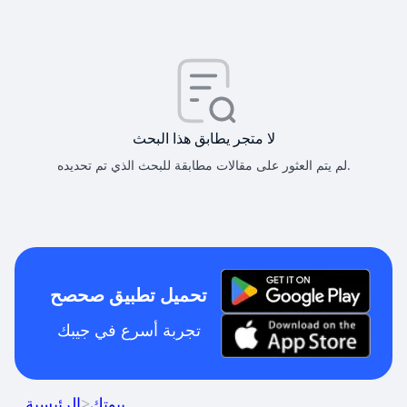
لا متجر يطابق هذا البحث
لم يتم العثور على مقالات مطابقة للبحث الذي تم تحديده.
تحميل تطبيق صحصح
تجربة أسرع في جيبك
بيوتك
>
الرئيسية