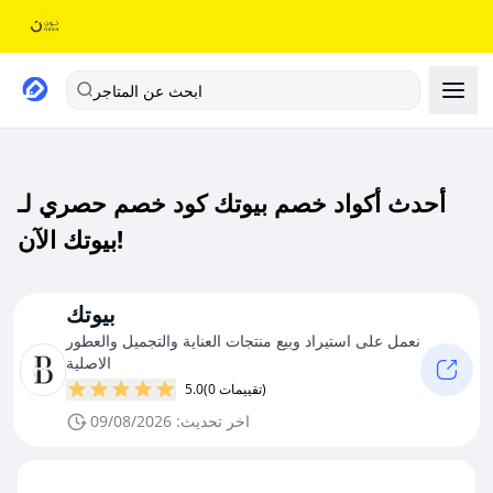
ابحث عن المتاجر
أحدث أكواد خصم بيوتك كود خصم حصري لـ
بيوتك الآن!
بيوتك
نعمل على استيراد وبيع منتجات العناية والتجميل والعطور
الاصلية
(0 تقييمات)
5.0
اخر تحديث: 09/08/2026