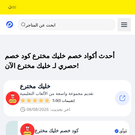
ابحث عن المتاجر
أحدث أكواد خصم خليك مخترع كود خصم
حصري لـ خليك مخترع الآن!
خليك مخترع
تقديم مجموعة واسعة من الألعاب التعليمية
(0 تقييمات)
5.0
اخر تحديث: 08/08/2026
كود خصم خليك مخترع
مُوثَّق