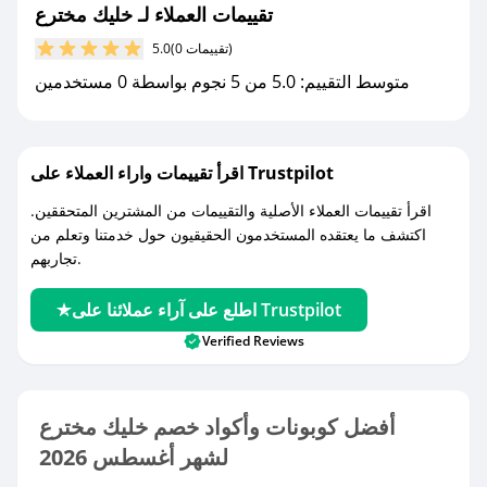
تقييمات العملاء لـ خليك مخترع
(0 تقييمات)
5.0
متوسط التقييم: 5.0 من 5 نجوم بواسطة 0 مستخدمين
اقرأ تقييمات واراء العملاء على Trustpilot
اقرأ تقييمات العملاء الأصلية والتقييمات من المشترين المتحققين.
اكتشف ما يعتقده المستخدمون الحقيقيون حول خدمتنا وتعلم من
تجاربهم.
اطلع على آراء عملائنا على Trustpilot
Verified Reviews
أفضل كوبونات وأكواد خصم خليك مخترع
لشهر أغسطس 2026