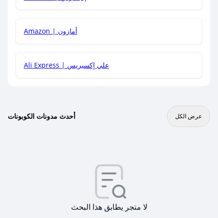
Amazon | أمازون
Ali Express | علي إكسبريس
أحدث مدونات الكوبونات
عرض الكل
لا متجر يطابق هذا البحث