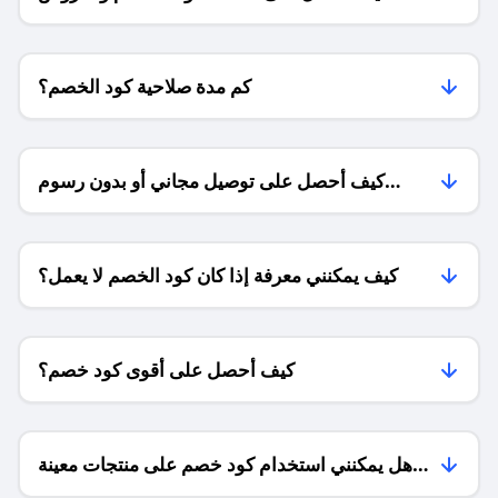
للمتاجر؟
كم مدة صلاحية كود الخصم؟
كيف أحصل على توصيل مجاني أو بدون رسوم
الشحن ؟
كيف يمكنني معرفة إذا كان كود الخصم لا يعمل؟
كيف أحصل على أقوى كود خصم؟
هل يمكنني استخدام كود خصم على منتجات معينة
فقط؟