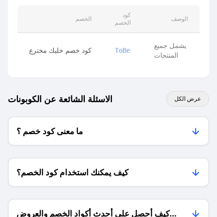
كود
الوصف
الخصم
الخصم
يشمل جميع
كود خصم خليك مخترع
ToBe
المنتجات
الاسئلة الشائعة عن الكوبونات
عرض الكل
ما معنى كود خصم ؟
كيف يمكنك استخدام كود الخصم؟
كيف أحصل على أحدث أكواد الخصم والعروض