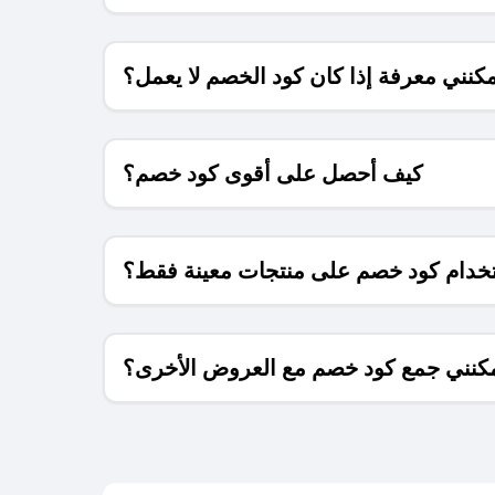
كنني معرفة إذا كان كود الخصم لا يعمل؟
كيف أحصل على أقوى كود خصم؟
خدام كود خصم على منتجات معينة فقط؟
كنني جمع كود خصم مع العروض الأخرى؟
ما معنى كود خصم ؟