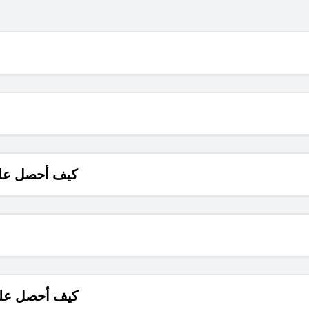
كيف أحصل على
كيف أحصل على