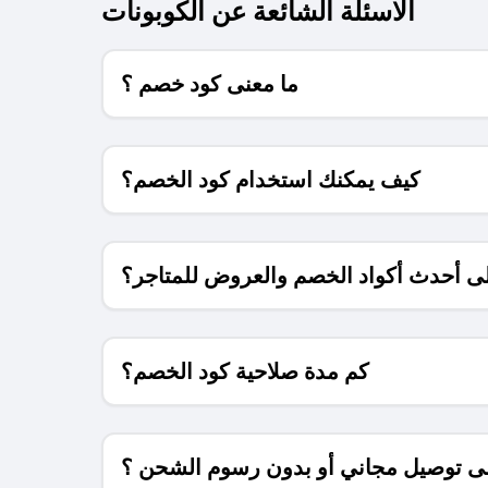
الاسئلة الشائعة عن الكوبونات
ما معنى كود خصم ؟
كيف يمكنك استخدام كود الخصم؟
 أحدث أكواد الخصم والعروض للمتاجر؟
كم مدة صلاحية كود الخصم؟
 توصيل مجاني أو بدون رسوم الشحن ؟