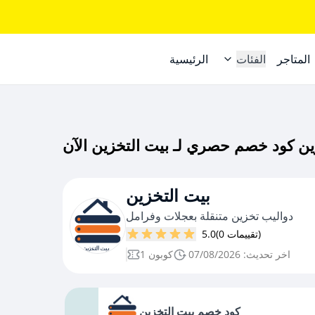
المتاجر
الفئات
الرئيسية
بيت التخزين
دواليب تخزين متنقلة بعجلات وفرامل
(0 تقييمات)
5.0
اخر تحديث: 07/08/2026
1 كوبون
كود خصم بيت التخزين