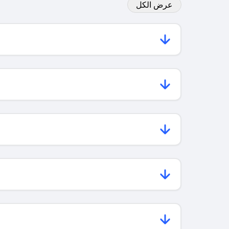
عرض الكل