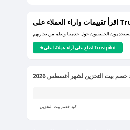
لى Trustpilot
اطلع على آراء عملائنا على Trustpilot
 خصم بيت التخزين لشهر أغسطس 2026
كود خصم بيت التخزين