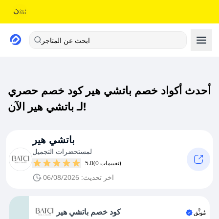
ابحث عن المتاجر
أحدث أكواد خصم باتشي هير كود خصم حصري
لـ باتشي هير الآن!
باتشي هير
لمستحضرات التجميل
(0 تقييمات)
5.0
اخر تحديث: 06/08/2026
كود خصم باتشي هير
مُوثَّق