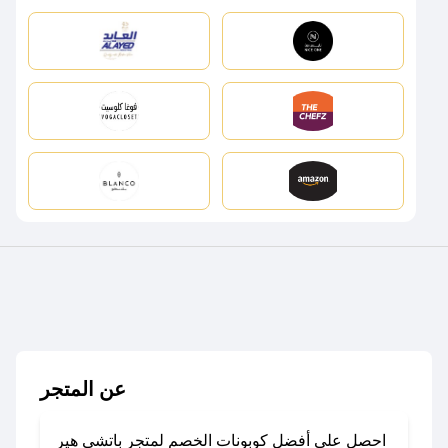
عن المتجر
احصل على أفضل كوبونات الخصم لمتجر باتشي هير