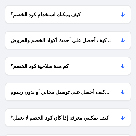
كيف يمكنك استخدام كود الخصم؟
كيف أحصل على أحدث أكواد الخصم والعروض
للمتاجر؟
كم مدة صلاحية كود الخصم؟
كيف أحصل على توصيل مجاني أو بدون رسوم
الشحن ؟
كيف يمكنني معرفة إذا كان كود الخصم لا يعمل؟