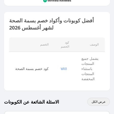
Verified Reviews
أفضل كوبونات وأكواد خصم بسمة الصحة
لشهر أغسطس 2026
كود
الوصف
الخصم
الخصم
يشمل جميع
المنتجات
باستثناء
كود خصم بسمة الصحة
WA8
المنتجات
المخفضة
الاسئلة الشائعة عن الكوبونات
عرض الكل