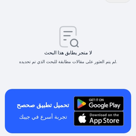
لا متجر يطابق هذا البحث
لم يتم العثور على مقالات مطابقة للبحث الذي تم تحديده.
تحميل تطبيق صحصح
تجربة أسرع في جيبك