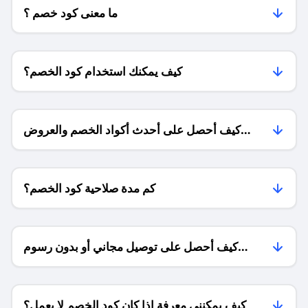
ما معنى كود خصم ؟
كيف يمكنك استخدام كود الخصم؟
كيف أحصل على أحدث أكواد الخصم والعروض
للمتاجر؟
كم مدة صلاحية كود الخصم؟
كيف أحصل على توصيل مجاني أو بدون رسوم
الشحن ؟
كيف يمكنني معرفة إذا كان كود الخصم لا يعمل؟