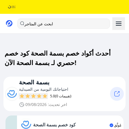
ابحث عن المتاجر
أحدث أكواد خصم بسمة الصحة كود خصم
حصري لـ بسمة الصحة الآن!
بسمة الصحة
احتياجاتك اليومية من الصيدلية
(0 تقييمات)
5.0
اخر تحديث: 09/08/2026
كود خصم بسمة الصحة
مُوثَّق