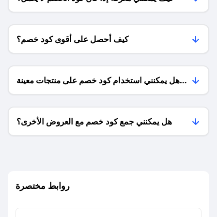
كيف أحصل على أقوى كود خصم؟
هل يمكنني استخدام كود خصم على منتجات معينة
فقط؟
هل يمكنني جمع كود خصم مع العروض الأخرى؟
ما معنى كود خصم ؟
روابط مختصرة
كيف يمكنك استخدام كود الخصم؟