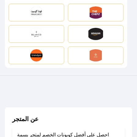
عن المتجر
احصل على أفضل كوبونات الخصم لمتجر بسمة