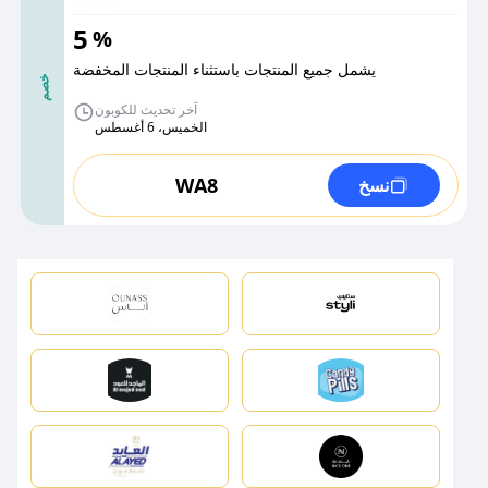
5
%
يشمل جميع المنتجات باستثناء المنتجات المخفضة
خصم
آخر تحديث للكوبون
الخميس، 6 أغسطس
WA8
نسخ