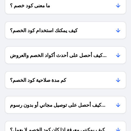
ما معنى كود خصم ؟
كيف يمكنك استخدام كود الخصم؟
كيف أحصل على أحدث أكواد الخصم والعروض
للمتاجر؟
كم مدة صلاحية كود الخصم؟
كيف أحصل على توصيل مجاني أو بدون رسوم
الشحن ؟
كيف يمكنني معرفة إذا كان كود الخصم لا يعمل؟