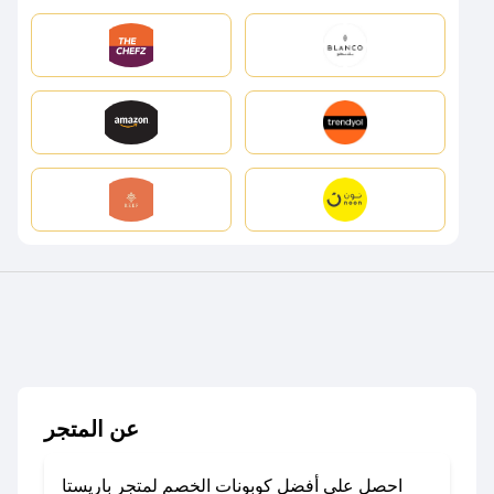
عن المتجر
احصل على أفضل كوبونات الخصم لمتجر باريستا