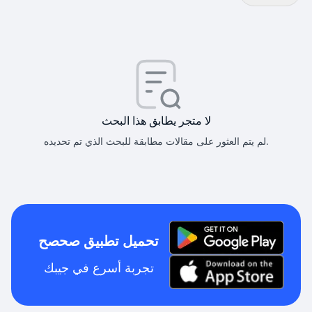
لا متجر يطابق هذا البحث
لم يتم العثور على مقالات مطابقة للبحث الذي تم تحديده.
تحميل تطبيق صحصح
تجربة أسرع في جيبك