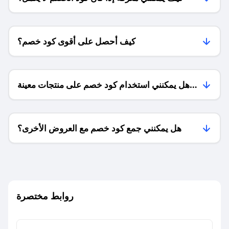
كيف أحصل على أقوى كود خصم؟
هل يمكنني استخدام كود خصم على منتجات معينة
فقط؟
هل يمكنني جمع كود خصم مع العروض الأخرى؟
ما معنى كود خصم ؟
روابط مختصرة
كيف يمكنك استخدام كود الخصم؟