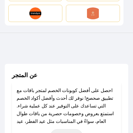
عن المتجر
احصل على أفضل كوبونات الخصم لمتجر باقات مع
تطبيق صحصح! نوفر لك أحدث وأفضل أكواد الخصم
التي تساعدك على التوفير عند كل عملية شراء.
استمتع بعروض وخصومات حصرية من باقات طوال
العام، سواءً في المناسبات مثل عيد الفطر، عيد
الأضحى، الجمعة البيضاء (شهر نوفمبر)، رمضان،