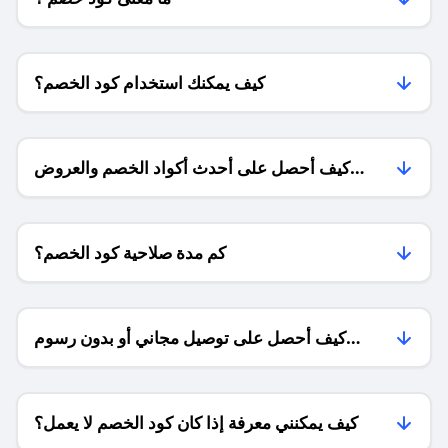
كيف يمكنك استخدام كود الخصم؟
كيف أحصل على أحدث أكواد الخصم والعروض
للمتاجر؟
كم مدة صلاحية كود الخصم؟
كيف أحصل على توصيل مجاني أو بدون رسوم
الشحن ؟
كيف يمكنني معرفة إذا كان كود الخصم لا يعمل؟