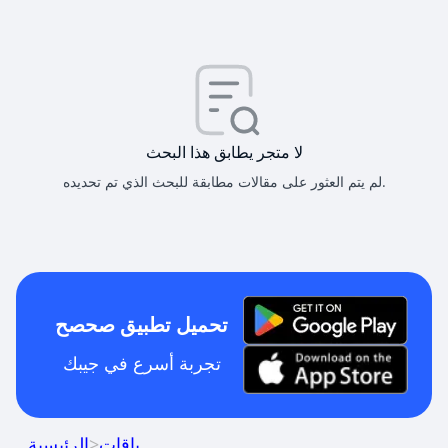
لا متجر يطابق هذا البحث
لم يتم العثور على مقالات مطابقة للبحث الذي تم تحديده.
تحميل تطبيق صحصح
تجربة أسرع في جيبك
باقات
>
الرئيسية