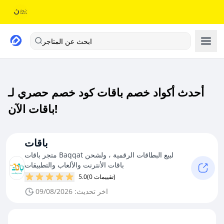
ابحث عن المتاجر
أحدث أكواد خصم باقات كود خصم حصري لـ
باقات الآن!
باقات
متجر باقات Baqqat لبيع البطاقات الرقمية ، ولشحن
باقات الأنترنت والألعاب والتطبيقات
(0 تقييمات)
5.0
اخر تحديث: 09/08/2026