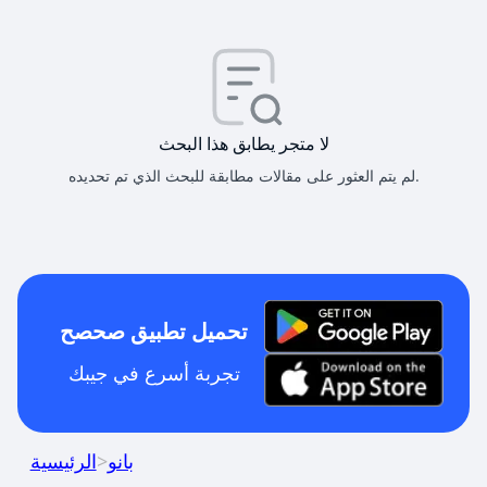
لا متجر يطابق هذا البحث
لم يتم العثور على مقالات مطابقة للبحث الذي تم تحديده.
تحميل تطبيق صحصح
تجربة أسرع في جيبك
بانو
>
الرئيسية