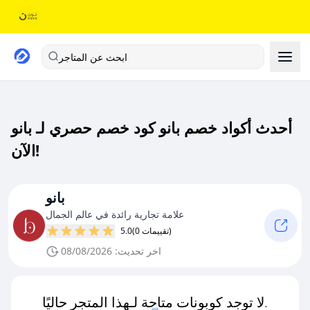
ابحث عن المتاجر
أحدث أكواد خصم بانو كود خصم حصري لـ بانو
الآن!
بانو
علامة تجارية رائدة في عالم الجمال
(0 تقييمات)
5.0
اخر تحديث: 08/08/2026
لا توجد كوبونات متاحة لـهذا المتجر حاليًا.