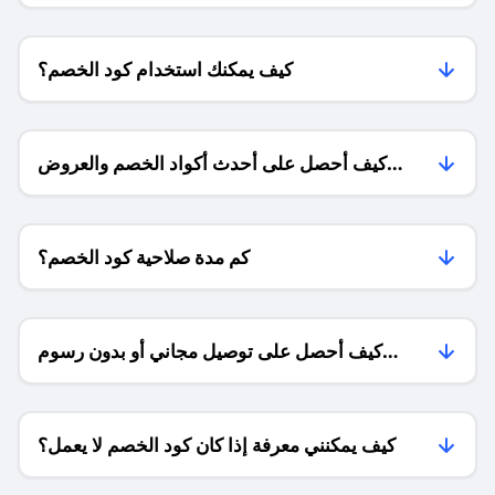
كيف يمكنك استخدام كود الخصم؟
كيف أحصل على أحدث أكواد الخصم والعروض
للمتاجر؟
كم مدة صلاحية كود الخصم؟
كيف أحصل على توصيل مجاني أو بدون رسوم
الشحن ؟
كيف يمكنني معرفة إذا كان كود الخصم لا يعمل؟