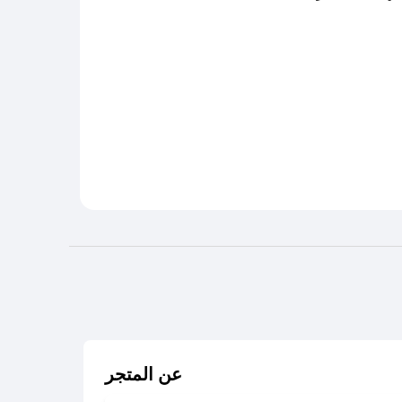
عن المتجر