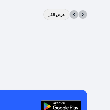
عرض الكل