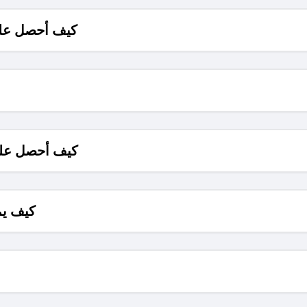
كيف أحصل على
كيف أحصل على
كيف يم