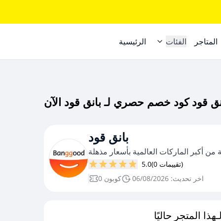
المتاجر
الفئات
الرئيسية
بانق قود
 من أكبر الماركات العالمية بأسعار مذهلة
(0 تقييمات)
5.0
اخر تحديث: 06/08/2026
0 كوبون