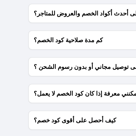
 أحدث أكواد الخصم والعروض للمتاجر؟
كم مدة صلاحية كود الخصم؟
 توصيل مجاني أو بدون رسوم الشحن ؟
كنني معرفة إذا كان كود الخصم لا يعمل؟
كيف أحصل على أقوى كود خصم؟