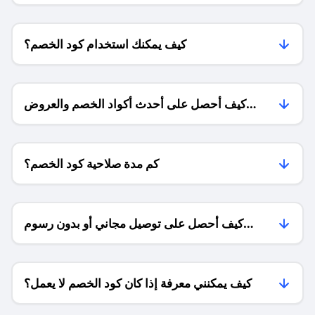
كيف يمكنك استخدام كود الخصم؟
كيف أحصل على أحدث أكواد الخصم والعروض
للمتاجر؟
كم مدة صلاحية كود الخصم؟
كيف أحصل على توصيل مجاني أو بدون رسوم
الشحن ؟
كيف يمكنني معرفة إذا كان كود الخصم لا يعمل؟