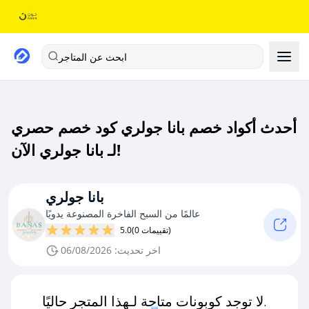
ابحث عن المتاجر
أحدث أكواد خصم بانا جولري كود خصم حصري
لـ بانا جولري الآن!
بانا جولري
عالمًا من السبح الفاخرة المصنوعة يدويًا
(0 تقييمات)
5.0
اخر تحديث: 06/08/2026
لا توجد كوبونات متاحة لـهذا المتجر حاليًا.