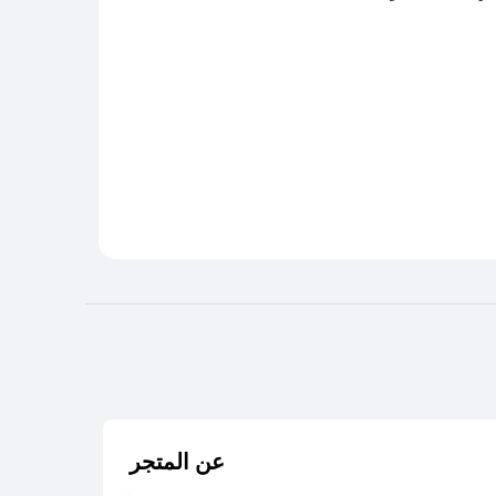
عن المتجر