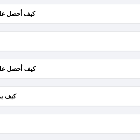
كيف أحصل على
كيف أحصل على
كيف يم