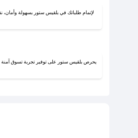
لإتمام طلباتك في بلقيس ستور بسهولة وأمان، نقدم