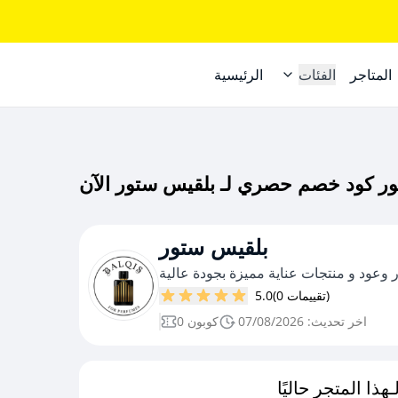
المتاجر
الفئات
الرئيسية
بلقيس ستور
وعود و منتجات عناية مميزة بجودة عالية
(0 تقييمات)
5.0
اخر تحديث: 07/08/2026
0 كوبون