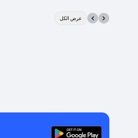
عرض الكل