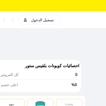
تسجيل الدخول
احصائيات كوبونات بلقيس ستور
0
كل العروض
%0
اعلى خصم