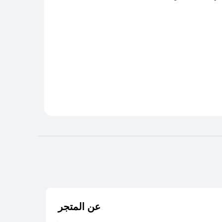
عن المتجر