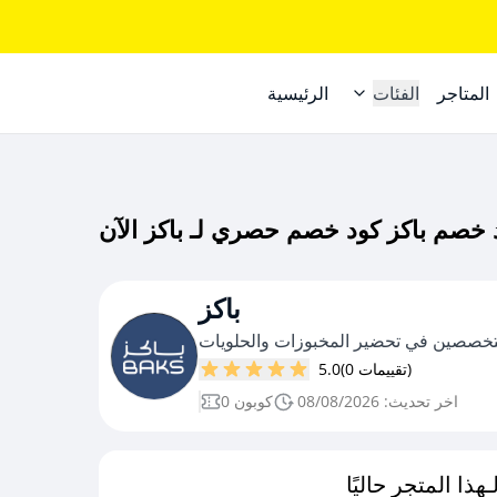
المتاجر
الفئات
الرئيسية
باكز
خصصين في تحضير المخبوزات والحلويات
(0 تقييمات)
5.0
اخر تحديث: 08/08/2026
0 كوبون