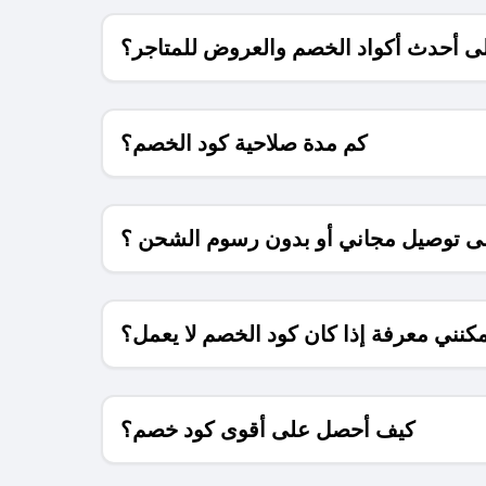
 أحدث أكواد الخصم والعروض للمتاجر؟
كم مدة صلاحية كود الخصم؟
 توصيل مجاني أو بدون رسوم الشحن ؟
كنني معرفة إذا كان كود الخصم لا يعمل؟
كيف أحصل على أقوى كود خصم؟