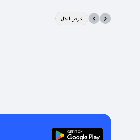
عرض الكل