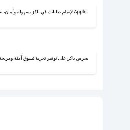
لإتمام طلباتك في باكز بسهولة وأمان، نقدم