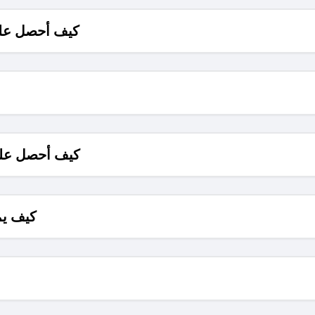
كيف أحصل على
كيف أحصل على
كيف يم