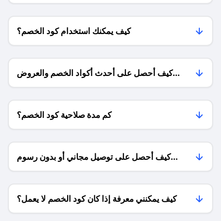
كيف يمكنك استخدام كود الخصم؟
كيف أحصل على أحدث أكواد الخصم والعروض
للمتاجر؟
كم مدة صلاحية كود الخصم؟
كيف أحصل على توصيل مجاني أو بدون رسوم
الشحن ؟
كيف يمكنني معرفة إذا كان كود الخصم لا يعمل؟