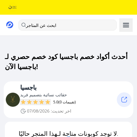
ابحث عن المتاجر
أحدث أكواد خصم باجسيا كود خصم حصري لـ
باجسيا الآن!
باجسيا
حقائب نسائية بتصميم فريد
(0 تقييمات)
5.0
اخر تحديث: 07/08/2026
لا توجد كوبونات متاحة لـهذا المتجر حاليًا.