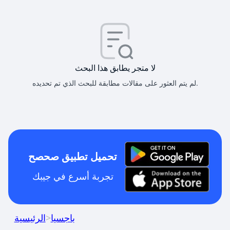
لا متجر يطابق هذا البحث
لم يتم العثور على مقالات مطابقة للبحث الذي تم تحديده.
تحميل تطبيق صحصح
تجربة أسرع في جيبك
باجسيا
>
الرئيسية