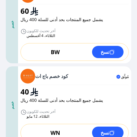
60
يشمل جميع المنتجات بحد أدنى للسلة 400 ريال
خصم
آخر تحديث للكوبون
الثلاثاء، 4 أغسطس
BW
نسخ
كود خصم باج ات
مُوثَّق
40
يشمل جميع المنتجات بحد أدنى للسلة 400 ريال
خصم
آخر تحديث للكوبون
الثلاثاء، 12 مايو
WN
نسخ