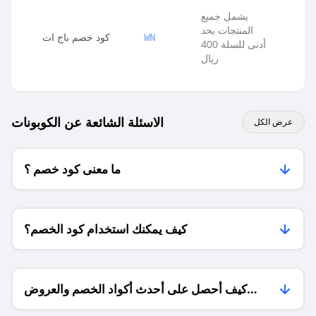
يشمل جميع
المنتجات بحد
كود خصم باج ات
WN
أدنى للسلة 400
ريال
الاسئلة الشائعة عن الكوبونات
عرض الكل
ما معنى كود خصم ؟
كيف يمكنك استخدام كود الخصم؟
كيف أحصل على أحدث أكواد الخصم والعروض
للمتاجر؟