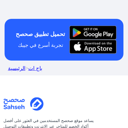
تحميل تطبيق صحصح
تجربة أسرع في جيبك
باج ات
>
الرئيسية
يساعد موقع صحصح المستخدمين في العثور على أفضل
أكواد الخصم للمتاجر عبر الإنترنت وتطبيقات التوصيل