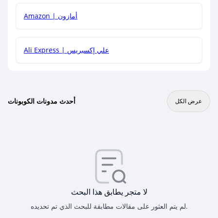
Amazon | أمازون
Ali Express | علي إكسبريس
أحدث مدونات الكوبونات
عرض الكل
لا متجر يطابق هذا البحث
لم يتم العثور على مقالات مطابقة للبحث الذي تم تحديده.