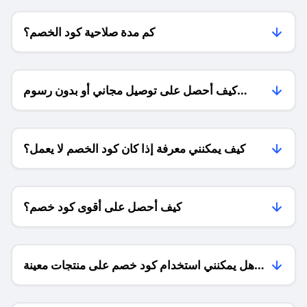
كم مدة صلاحية كود الخصم؟
كيف أحصل على توصيل مجاني أو بدون رسوم
الشحن ؟
كيف يمكنني معرفة إذا كان كود الخصم لا يعمل؟
كيف أحصل على أقوى كود خصم؟
هل يمكنني استخدام كود خصم على منتجات معينة
فقط؟