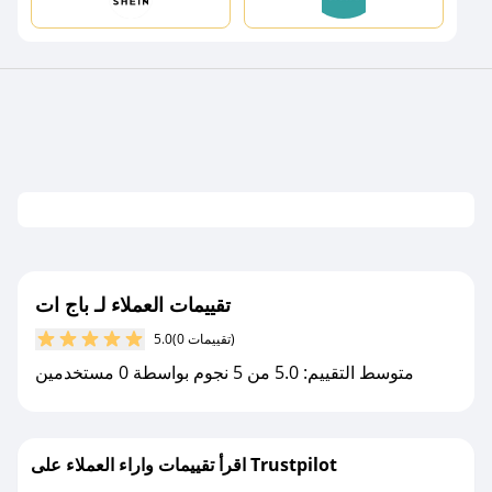
تقييمات العملاء لـ باج ات
(0 تقييمات)
5.0
متوسط التقييم: 5.0 من 5 نجوم بواسطة 0 مستخدمين
اقرأ تقييمات واراء العملاء على Trustpilot