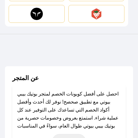
عن المتجر
احصل على أفضل كوبونات الخصم لمتجر بوتيك بيبي
بيوتي مع تطبيق صحصح! نوفر لك أحدث وأفضل
أكواد الخصم التي تساعدك على التوفير عند كل
عملية شراء. استمتع بعروض وخصومات حصرية من
بوتيك بيبي بيوتي طوال العام، سواءً في المناسبات
مثل عيد الفطر، عيد الأضحى، الجمعة البيضاء (شهر