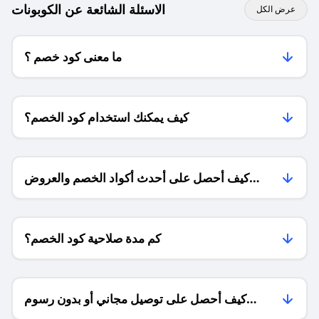
الاسئلة الشائعة عن الكوبونات
عرض الكل
ما معنى كود خصم ؟
كيف يمكنك استخدام كود الخصم؟
كيف أحصل على أحدث أكواد الخصم والعروض
للمتاجر؟
كم مدة صلاحية كود الخصم؟
كيف أحصل على توصيل مجاني أو بدون رسوم
الشحن ؟