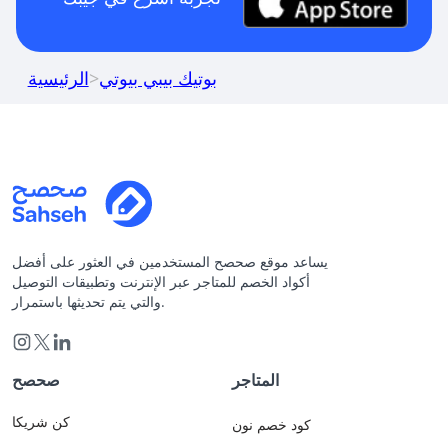
بوتيك بيبي بيوتي
>
الرئيسية
يساعد موقع صحصح المستخدمين في العثور على أفضل
أكواد الخصم للمتاجر عبر الإنترنت وتطبيقات التوصيل
والتي يتم تحديثها باستمرار.
المتاجر
صحصح
كن شريكا
كود خصم نون