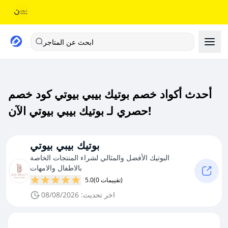
ابحث عن المتاجر
أحدث أكواد خصم بوتيك بيبي بيوتي كود خصم
حصري لـ بوتيك بيبي بيوتي الآن!
بوتيك بيبي بيوتي
البوتيك الأفضل والمثالي لشراء المنتجات الخاصة
بالاطفال والامهات
(0 تقييمات)
5.0
اخر تحديث: 08/08/2026