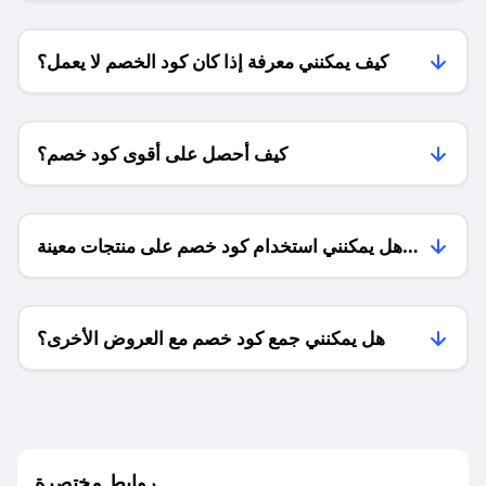
كيف يمكنني معرفة إذا كان كود الخصم لا يعمل؟
كيف أحصل على أقوى كود خصم؟
هل يمكنني استخدام كود خصم على منتجات معينة
فقط؟
هل يمكنني جمع كود خصم مع العروض الأخرى؟
ما معنى كود خصم ؟
روابط مختصرة