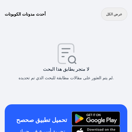
أحدث مدونات الكوبونات
عرض الكل
لا متجر يطابق هذا البحث
لم يتم العثور على مقالات مطابقة للبحث الذي تم تحديده.
تحميل تطبيق صحصح
تجربة أسرع في جيبك