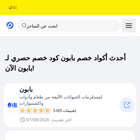
ابحث عن المتاجر
أحدث أكواد خصم بابون كود خصم حصري لـ
بابون الآن!
بابون
لمستلزمات الحيوانات الأليفة من طعام وأدوات
واكسسوارات
(0 تقييمات)
5.0
اخر تحديث: 07/08/2026