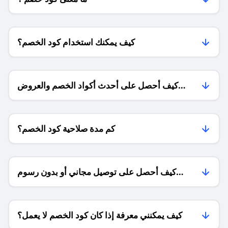
كيف يمكنك استخدام كود الخصم؟
كيف أحصل على أحدث أكواد الخصم والعروض
للمتاجر؟
كم مدة صلاحية كود الخصم؟
كيف أحصل على توصيل مجاني أو بدون رسوم
الشحن ؟
كيف يمكنني معرفة إذا كان كود الخصم لا يعمل؟