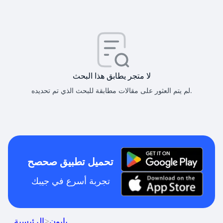
لا متجر يطابق هذا البحث
لم يتم العثور على مقالات مطابقة للبحث الذي تم تحديده.
تحميل تطبيق صحصح
تجربة أسرع في جيبك
بابون
>
الرئيسية