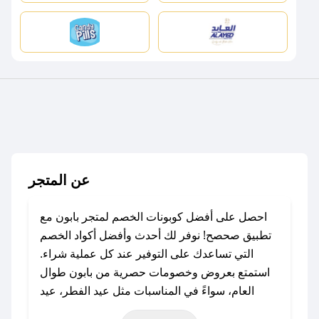
عن المتجر
احصل على أفضل كوبونات الخصم لمتجر بابون مع
تطبيق صحصح! نوفر لك أحدث وأفضل أكواد الخصم
التي تساعدك على التوفير عند كل عملية شراء.
استمتع بعروض وخصومات حصرية من بابون طوال
العام، سواءً في المناسبات مثل عيد الفطر، عيد
الأضحى، الجمعة البيضاء (شهر نوفمبر)، رمضان،