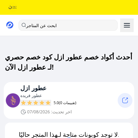
ابحث عن المتاجر
أحدث أكواد خصم عطور ازل كود خصم حصري
لـ عطور ازل الآن!
عطور ازل
عطور فريده
(0 تقييمات)
5.0
اخر تحديث: 07/08/2026
لا توجد كوبونات متاحة لـهذا المتجر حاليًا.