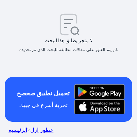
لا متجر يطابق هذا البحث
لم يتم العثور على مقالات مطابقة للبحث الذي تم تحديده.
تحميل تطبيق صحصح
تجربة أسرع في جيبك
عطور ازل
>
الرئيسية