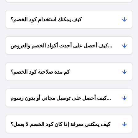
كيف يمكنك استخدام كود الخصم؟
كيف أحصل على أحدث أكواد الخصم والعروض
للمتاجر؟
كم مدة صلاحية كود الخصم؟
كيف أحصل على توصيل مجاني أو بدون رسوم
الشحن ؟
كيف يمكنني معرفة إذا كان كود الخصم لا يعمل؟