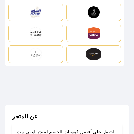
عن المتجر
احصل على أفضل كوبونات الخصم لمتجر اواني بيت