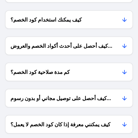
كيف يمكنك استخدام كود الخصم؟
كيف أحصل على أحدث أكواد الخصم والعروض
للمتاجر؟
كم مدة صلاحية كود الخصم؟
كيف أحصل على توصيل مجاني أو بدون رسوم
الشحن ؟
كيف يمكنني معرفة إذا كان كود الخصم لا يعمل؟