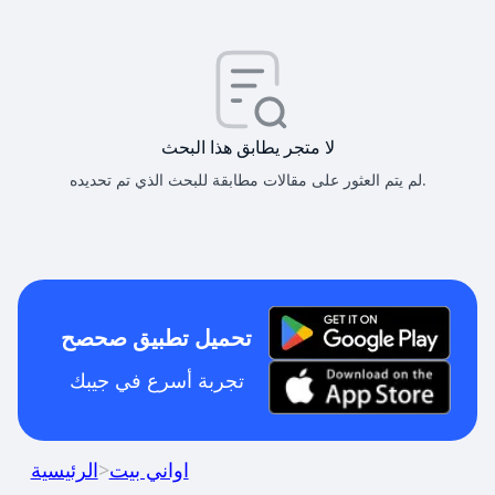
لا متجر يطابق هذا البحث
لم يتم العثور على مقالات مطابقة للبحث الذي تم تحديده.
تحميل تطبيق صحصح
تجربة أسرع في جيبك
اواني بيت
>
الرئيسية