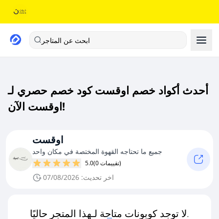
ابحث عن المتاجر
أحدث أكواد خصم اوقست كود خصم حصري لـ
اوقست الآن!
اوقست
جميع ما تحتاجه القهوة المختصة في مكان واحد
(0 تقييمات)
5.0
اخر تحديث: 07/08/2026
لا توجد كوبونات متاحة لـهذا المتجر حاليًا.