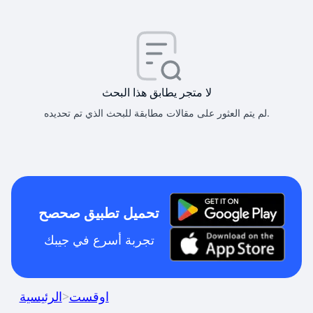
لا متجر يطابق هذا البحث
لم يتم العثور على مقالات مطابقة للبحث الذي تم تحديده.
تحميل تطبيق صحصح
تجربة أسرع في جيبك
اوقست
>
الرئيسية