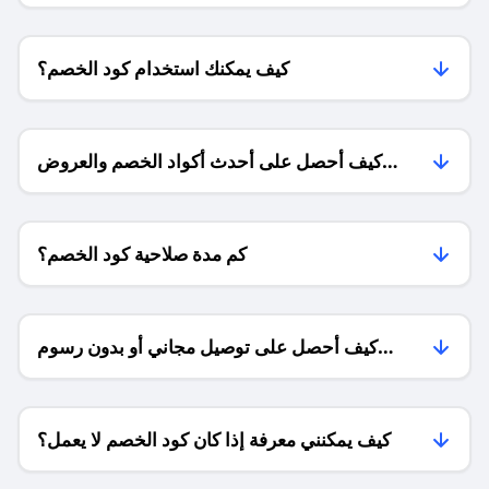
كيف يمكنك استخدام كود الخصم؟
كيف أحصل على أحدث أكواد الخصم والعروض
للمتاجر؟
كم مدة صلاحية كود الخصم؟
كيف أحصل على توصيل مجاني أو بدون رسوم
الشحن ؟
كيف يمكنني معرفة إذا كان كود الخصم لا يعمل؟