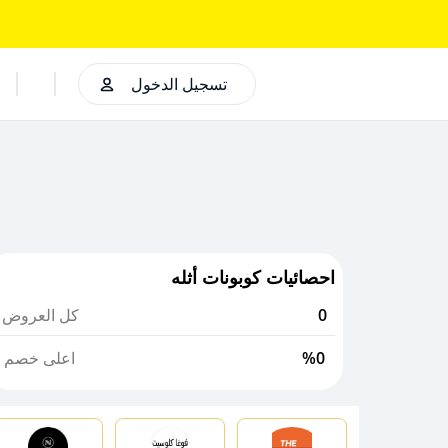
تسجيل الدخول
احصائيات كوبونات أثله
0
كل العروض
%0
اعلى خصم