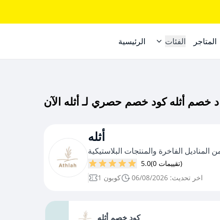
المتاجر
الفئات
الرئيسية
أثله
ن المناديل الفاخرة والمنتجات البلاستيكية
(0 تقييمات)
5.0
اخر تحديث: 06/08/2026
1 كوبون
كود خصم أثله