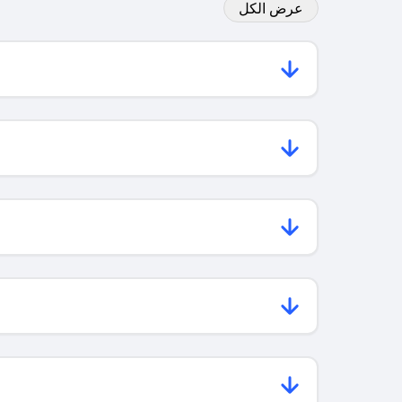
عرض الكل