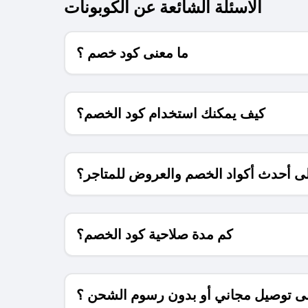
الاسئلة الشائعة عن الكوبونات
ما معنى كود خصم ؟
كيف يمكنك استخدام كود الخصم؟
 أحدث أكواد الخصم والعروض للمتاجر؟
كم مدة صلاحية كود الخصم؟
 توصيل مجاني أو بدون رسوم الشحن ؟