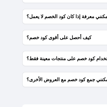
كنني معرفة إذا كان كود الخصم لا يعمل؟
كيف أحصل على أقوى كود خصم؟
خدام كود خصم على منتجات معينة فقط؟
كنني جمع كود خصم مع العروض الأخرى؟
ما معنى كود خصم ؟