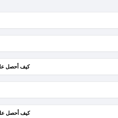
كيف أحصل على
كيف أحصل على