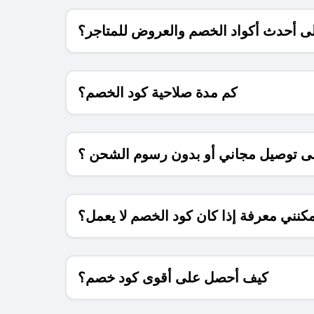
 أحدث أكواد الخصم والعروض للمتاجر؟
كم مدة صلاحية كود الخصم؟
 توصيل مجاني أو بدون رسوم الشحن ؟
كنني معرفة إذا كان كود الخصم لا يعمل؟
كيف أحصل على أقوى كود خصم؟