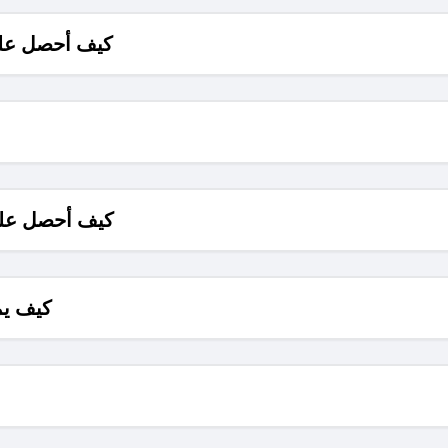
كيف أحصل على
كيف أحصل على
كيف يم