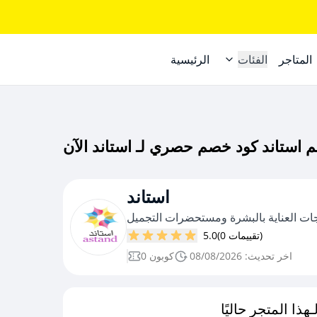
المتاجر
الفئات
الرئيسية
استاند
ات العناية بالبشرة ومستحضرات التجميل
(0 تقييمات)
5.0
اخر تحديث: 08/08/2026
0 كوبون