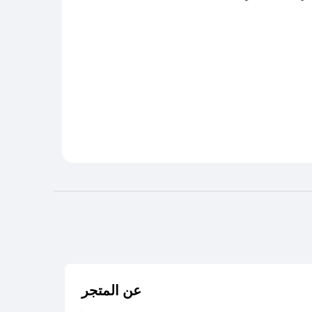
عن المتجر