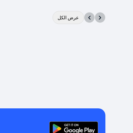
عرض الكل