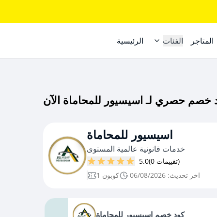
المتاجر
الفئات
الرئيسية
اسيسيور للمحاماة
خدمات قانونية عالمية المستوى
(0 تقييمات)
5.0
اخر تحديث: 06/08/2026
1 كوبون
كود خصم اسيسيور للمحاماة