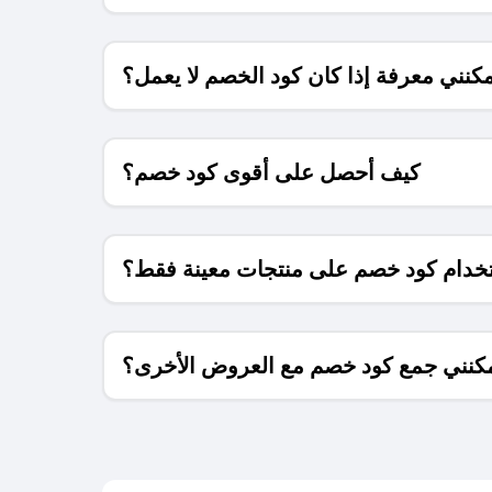
كنني معرفة إذا كان كود الخصم لا يعمل؟
كيف أحصل على أقوى كود خصم؟
خدام كود خصم على منتجات معينة فقط؟
كنني جمع كود خصم مع العروض الأخرى؟
ما معنى كود خصم ؟