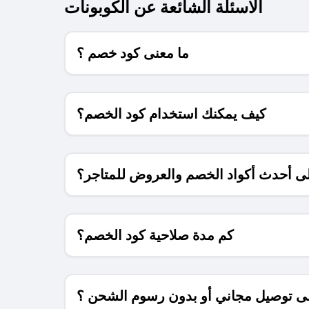
الاسئلة الشائعة عن الكوبونات
ما معنى كود خصم ؟
كيف يمكنك استخدام كود الخصم؟
 أحدث أكواد الخصم والعروض للمتاجر؟
كم مدة صلاحية كود الخصم؟
 توصيل مجاني أو بدون رسوم الشحن ؟