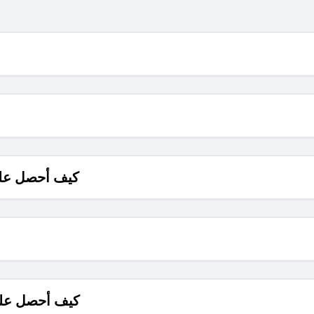
كيف أحصل على
كيف أحصل على