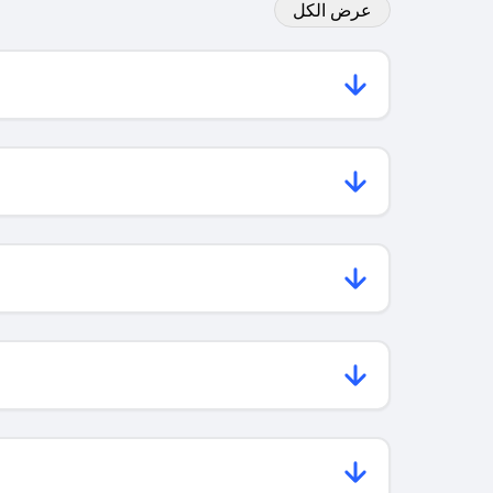
عرض الكل