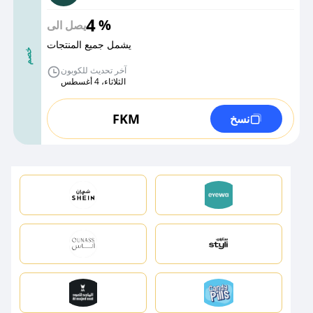
4
%
يصل الى
يشمل جميع المنتجات
خصم
آخر تحديث للكوبون
الثلاثاء، 4 أغسطس
FKM
نسخ