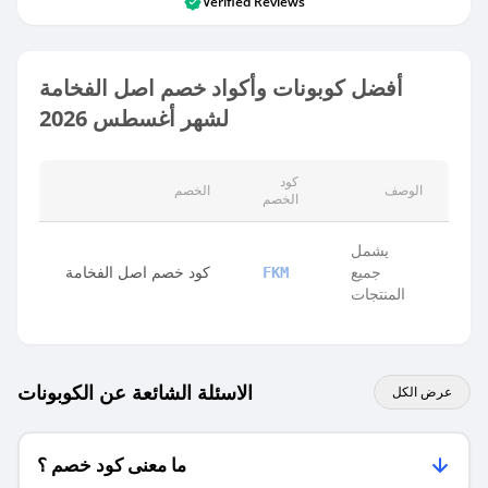
Verified Reviews
أفضل كوبونات وأكواد خصم اصل الفخامة
لشهر أغسطس 2026
كود
الوصف
الخصم
الخصم
يشمل
جميع
كود خصم اصل الفخامة
FKM
المنتجات
الاسئلة الشائعة عن الكوبونات
عرض الكل
ما معنى كود خصم ؟