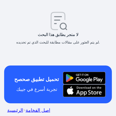
لا متجر يطابق هذا البحث
لم يتم العثور على مقالات مطابقة للبحث الذي تم تحديده.
تحميل تطبيق صحصح
تجربة أسرع في جيبك
اصل الفخامة
>
الرئيسية