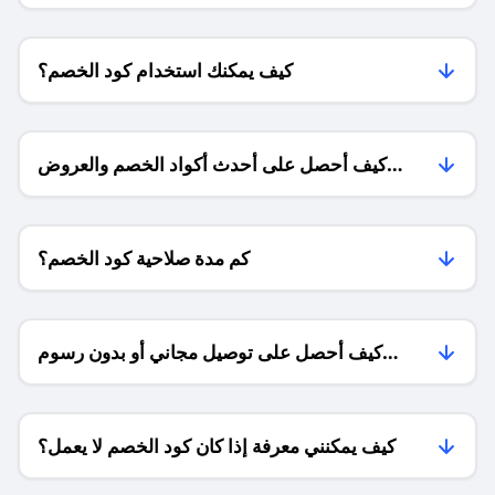
كيف يمكنك استخدام كود الخصم؟
كيف أحصل على أحدث أكواد الخصم والعروض
للمتاجر؟
كم مدة صلاحية كود الخصم؟
كيف أحصل على توصيل مجاني أو بدون رسوم
الشحن ؟
كيف يمكنني معرفة إذا كان كود الخصم لا يعمل؟