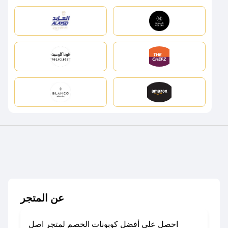
عن المتجر
احصل على أفضل كوبونات الخصم لمتجر اصل