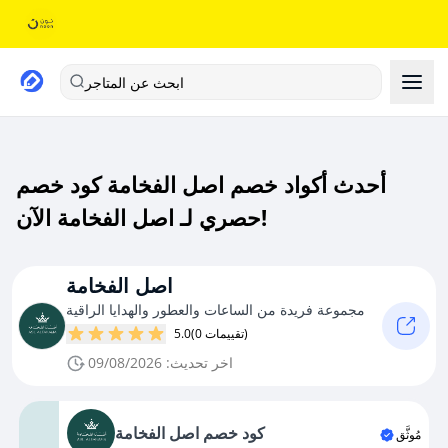
ابحث عن المتاجر
أحدث أكواد خصم اصل الفخامة كود خصم
حصري لـ اصل الفخامة الآن!
اصل الفخامة
مجموعة فريدة من الساعات والعطور والهدايا الراقية
(0 تقييمات)
5.0
اخر تحديث: 09/08/2026
كود خصم اصل الفخامة
مُوثَّق