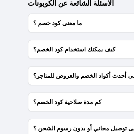
الاسئلة الشائعة عن الكوبونات
ما معنى كود خصم ؟
كيف يمكنك استخدام كود الخصم؟
 أحدث أكواد الخصم والعروض للمتاجر؟
كم مدة صلاحية كود الخصم؟
 توصيل مجاني أو بدون رسوم الشحن ؟