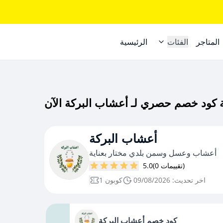
المتاجر
الفئات
الرئيسية
أعشاب البركة
أعشاب وعسل وسمن بلدي مختار بعناية
(0 تقييمات)
5.0
اخر تحديث: 09/08/2026
1 كوبون
كود خصم أعشاب البركة