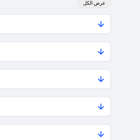
عرض الكل