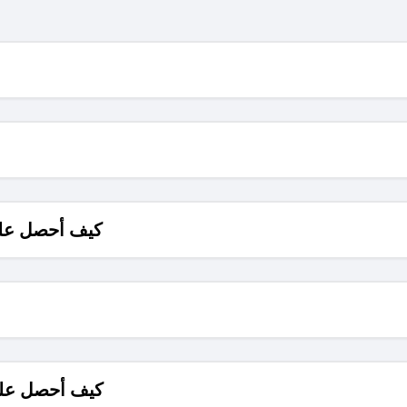
كيف أحصل على
كيف أحصل على