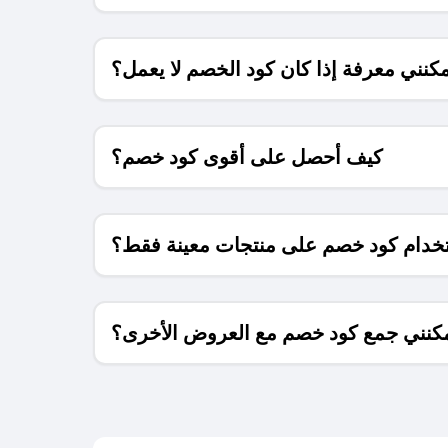
كنني معرفة إذا كان كود الخصم لا يعمل؟
كيف أحصل على أقوى كود خصم؟
خدام كود خصم على منتجات معينة فقط؟
كنني جمع كود خصم مع العروض الأخرى؟
ما معنى كود خصم ؟