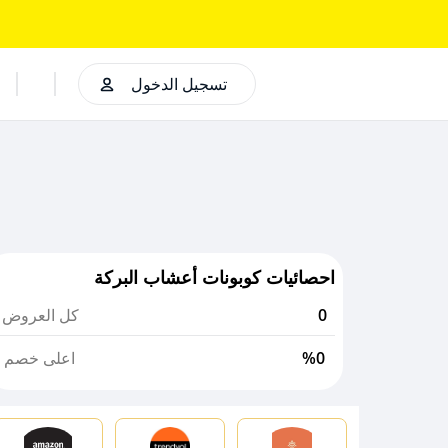
تسجيل الدخول
احصائيات كوبونات أعشاب البركة
0
كل العروض
%0
اعلى خصم