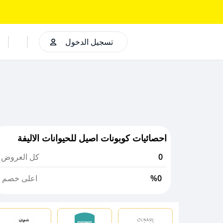
تسجيل الدخول
احصائيات كوبونات اصيل للحيوانات الاليفة
0
كل العروض
%0
اعلى خصم