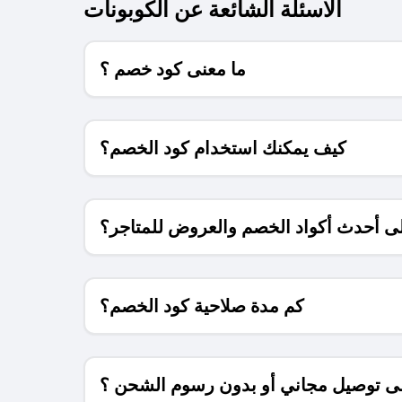
الاسئلة الشائعة عن الكوبونات
ما معنى كود خصم ؟
كيف يمكنك استخدام كود الخصم؟
 أحدث أكواد الخصم والعروض للمتاجر؟
كم مدة صلاحية كود الخصم؟
 توصيل مجاني أو بدون رسوم الشحن ؟