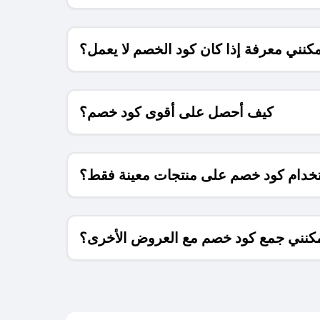
كنني معرفة إذا كان كود الخصم لا يعمل؟
كيف أحصل على أقوى كود خصم؟
خدام كود خصم على منتجات معينة فقط؟
كنني جمع كود خصم مع العروض الأخرى؟
ما معنى كود خصم ؟