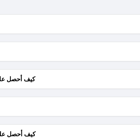
كيف أحصل على
كيف أحصل على