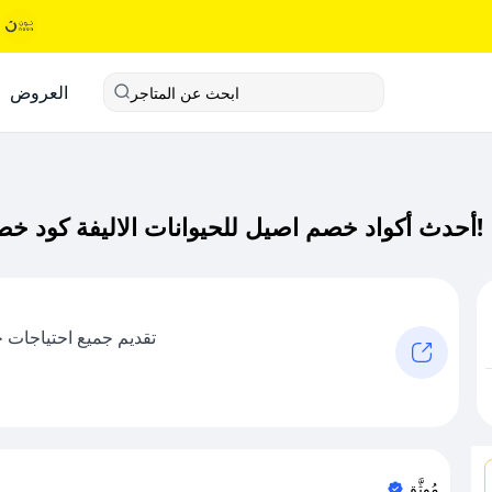
العروض
ابحث عن المتاجر
أحدث أكواد خصم اصيل للحيوانات الاليفة كود خصم حصري لـ اصيل للحيوانات الاليفة الآن!
تقديم جميع احتياجات حي
مُوثَّق