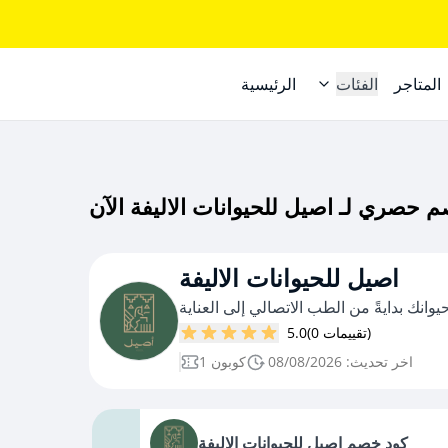
المتاجر
الفئات
الرئيسية
اصيل للحيوانات الاليفة
وانك بدايةً من الطب الاتصالي إلى العناية
(0 تقييمات)
5.0
اخر تحديث: 08/08/2026
1 كوبون
كود خصم اصيل للحيوانات الاليفة