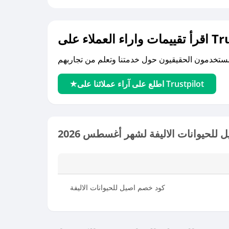
لى Trustpilot
اطلع على آراء عملائنا على Trustpilot
للحيوانات الاليفة لشهر أغسطس 2026
كود خصم اصيل للحيوانات الاليفة