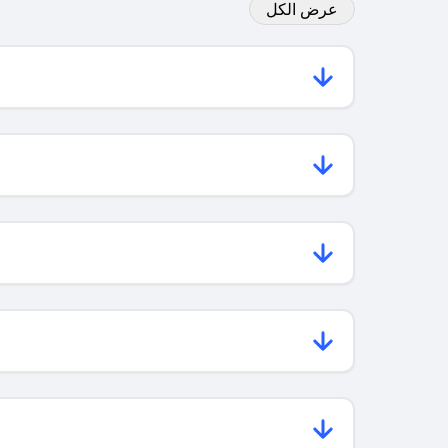
عرض الكل