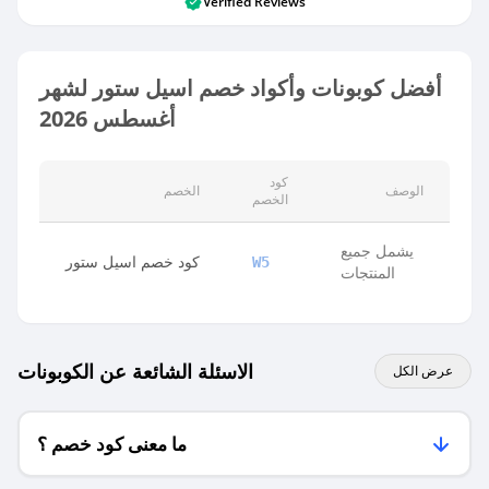
Verified Reviews
أفضل كوبونات وأكواد خصم اسيل ستور لشهر
أغسطس 2026
كود
الوصف
الخصم
الخصم
يشمل جميع
كود خصم اسيل ستور
W5
المنتجات
الاسئلة الشائعة عن الكوبونات
عرض الكل
ما معنى كود خصم ؟