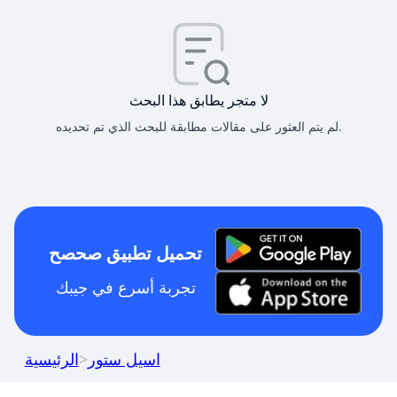
لا متجر يطابق هذا البحث
لم يتم العثور على مقالات مطابقة للبحث الذي تم تحديده.
تحميل تطبيق صحصح
تجربة أسرع في جيبك
اسيل ستور
>
الرئيسية