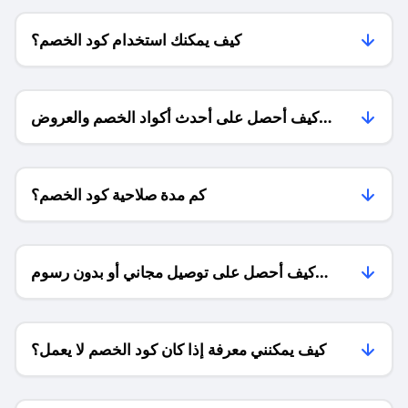
كيف يمكنك استخدام كود الخصم؟
كيف أحصل على أحدث أكواد الخصم والعروض
للمتاجر؟
كم مدة صلاحية كود الخصم؟
كيف أحصل على توصيل مجاني أو بدون رسوم
الشحن ؟
كيف يمكنني معرفة إذا كان كود الخصم لا يعمل؟