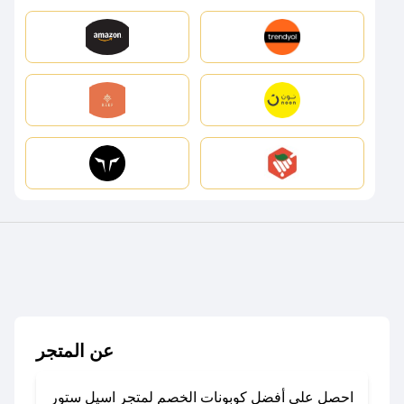
عن المتجر
احصل على أفضل كوبونات الخصم لمتجر اسيل ستور