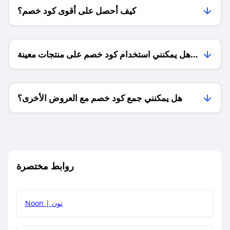
كيف أحصل على أقوى كود خصم؟
هل يمكنني استخدام كود خصم على منتجات معينة
فقط؟
هل يمكنني جمع كود خصم مع العروض الأخرى؟
ما معنى كود خصم ؟
روابط مختصرة
كيف يمكنك استخدام كود الخصم؟
Noon | نون
كيف أحصل على أحدث أكواد الخصم والعروض للمتاجر؟