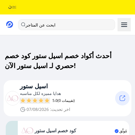
ابحث عن المتاجر
أحدث أكواد خصم اسيل ستور كود خصم
حصري لـ اسيل ستور الآن!
اسيل ستور
هدايا مميزه لكل مناسبه
(0 تقييمات)
5.0
اخر تحديث: 07/08/2026
كود خصم اسيل ستور
مُوثَّق