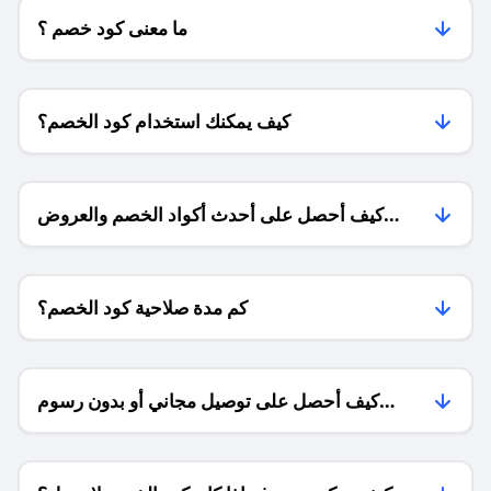
ما معنى كود خصم ؟
كيف يمكنك استخدام كود الخصم؟
كيف أحصل على أحدث أكواد الخصم والعروض
للمتاجر؟
كم مدة صلاحية كود الخصم؟
كيف أحصل على توصيل مجاني أو بدون رسوم
الشحن ؟