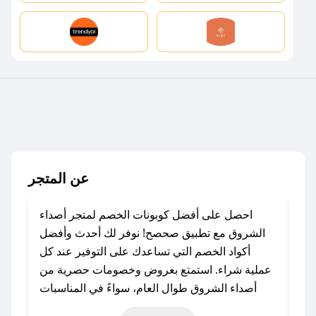
عن المتجر
احصل على أفضل كوبونات الخصم لمتجر أصداء
الشروق مع تطبيق صحصح! نوفر لك أحدث وأفضل
أكواد الخصم التي تساعدك على التوفير عند كل
عملية شراء. استمتع بعروض وخصومات حصرية من
أصداء الشروق طوال العام، سواءً في المناسبات
مثل عيد الفطر، عيد الأضحى، الجمعة البيضاء (شهر