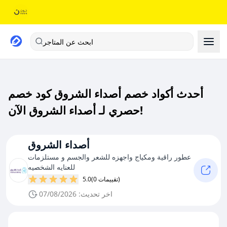
ابحث عن المتاجر
أحدث أكواد خصم أصداء الشروق كود خصم
حصري لـ أصداء الشروق الآن!
أصداء الشروق
عطور راقية ومكياج واجهزه للشعر والجسم و مستلزمات
للعنايه الشخصيه
(0 تقييمات)
5.0
اخر تحديث: 07/08/2026