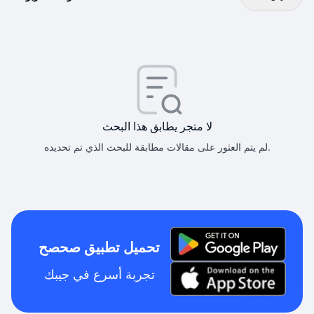
لا متجر يطابق هذا البحث
لم يتم العثور على مقالات مطابقة للبحث الذي تم تحديده.
تحميل تطبيق صحصح
تجربة أسرع في جيبك