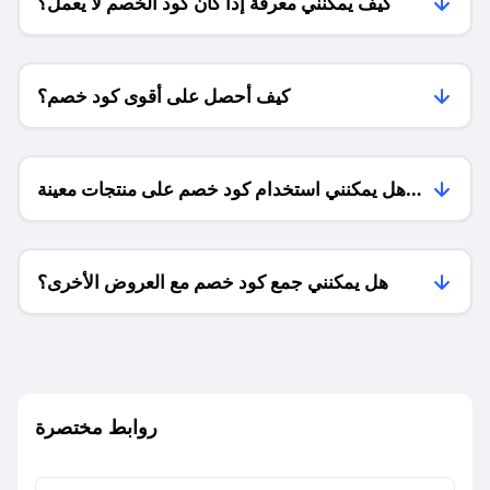
كيف يمكنني معرفة إذا كان كود الخصم لا يعمل؟
كيف أحصل على أقوى كود خصم؟
هل يمكنني استخدام كود خصم على منتجات معينة
فقط؟
هل يمكنني جمع كود خصم مع العروض الأخرى؟
ما معنى كود خصم ؟
روابط مختصرة
كيف يمكنك استخدام كود الخصم؟