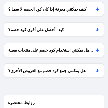
كيف يمكنني معرفة إذا كان كود الخصم لا يعمل؟
كيف أحصل على أقوى كود خصم؟
هل يمكنني استخدام كود خصم على منتجات معينة
فقط؟
هل يمكنني جمع كود خصم مع العروض الأخرى؟
ما معنى كود خصم ؟
روابط مختصرة