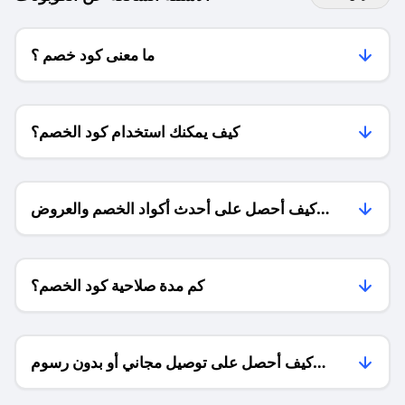
ما معنى كود خصم ؟
كيف يمكنك استخدام كود الخصم؟
كيف أحصل على أحدث أكواد الخصم والعروض
للمتاجر؟
كم مدة صلاحية كود الخصم؟
كيف أحصل على توصيل مجاني أو بدون رسوم
الشحن ؟