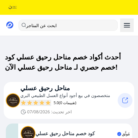
ابحث عن المتاجر
أحدث أكواد خصم مناحل رحيق عسلي كود
خصم حصري لـ مناحل رحيق عسلي الآن!
مناحل رحيق عسلي
متخصصون في بيع أجود أنواع العسل الطبيعي البري
(0 تقييمات)
5.0
اخر تحديث: 07/08/2026
كود خصم مناحل رحيق عسلي
مُوثَّق