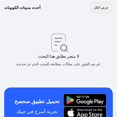
أحدث مدونات الكوبونات
عرض الكل
لا متجر يطابق هذا البحث
لم يتم العثور على مقالات مطابقة للبحث الذي تم تحديده.
تحميل تطبيق صحصح
تجربة أسرع في جيبك