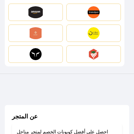
عن المتجر
احصل على أفضل كوبونات الخصم لمتجر مناحل