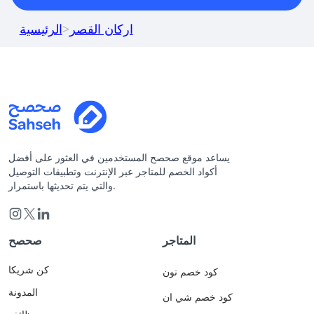
اركان القصر
>
الرئيسية
يساعد موقع صحصح المستخدمين في العثور على أفضل
أكواد الخصم للمتاجر عبر الإنترنت وتطبيقات التوصيل
والتي يتم تحديثها باستمرار.
المتاجر
صحصح
كن شريكا
كود خصم نون
المدونة
كود خصم شي ان