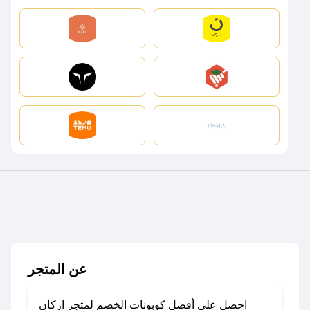
عن المتجر
احصل على أفضل كوبونات الخصم لمتجر اركان