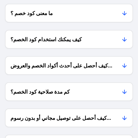
ما معنى كود خصم ؟
كيف يمكنك استخدام كود الخصم؟
كيف أحصل على أحدث أكواد الخصم والعروض
للمتاجر؟
كم مدة صلاحية كود الخصم؟
كيف أحصل على توصيل مجاني أو بدون رسوم
الشحن ؟