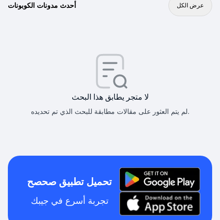
أحدث مدونات الكوبونات
عرض الكل
لا متجر يطابق هذا البحث
لم يتم العثور على مقالات مطابقة للبحث الذي تم تحديده.
تحميل تطبيق صحصح
تجربة أسرع في جيبك