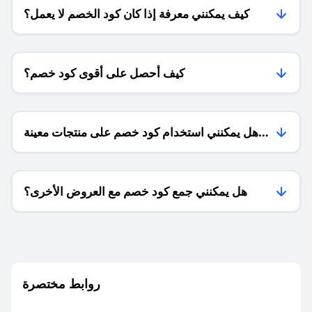
كيف يمكنني معرفة إذا كان كود الخصم لا يعمل؟
كيف أحصل على أقوى كود خصم؟
هل يمكنني استخدام كود خصم على منتجات معينة
فقط؟
هل يمكنني جمع كود خصم مع العروض الأخرى؟
ما معنى كود خصم ؟
روابط مختصرة
كيف يمكنك استخدام كود الخصم؟