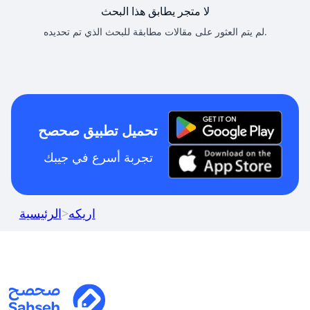
لا متجر يطابق هذا البحث
لم يتم العثور على مقالات مطابقة للبحث الذي تم تحديده.
تحميل تطبيق صحصح
تجربة أسرع في جيبك
اريكه
>
الرئيسية