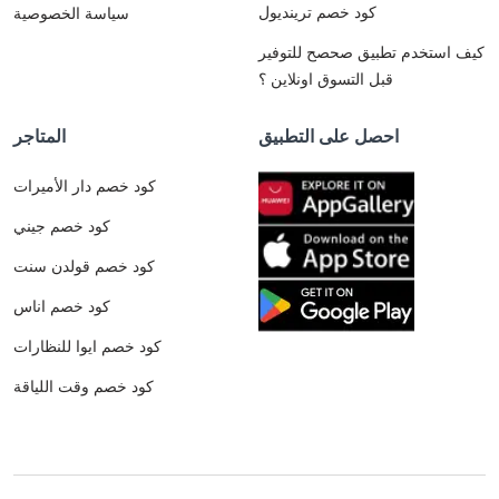
كود خصم ترينديول
سياسة الخصوصية
كيف استخدم تطبيق صحصح للتوفير
قبل التسوق اونلاين ؟
احصل على التطبيق
المتاجر
كود خصم دار الأميرات
كود خصم جيني
كود خصم قولدن سنت
كود خصم اناس
كود خصم ايوا للنظارات
كود خصم وقت اللياقة