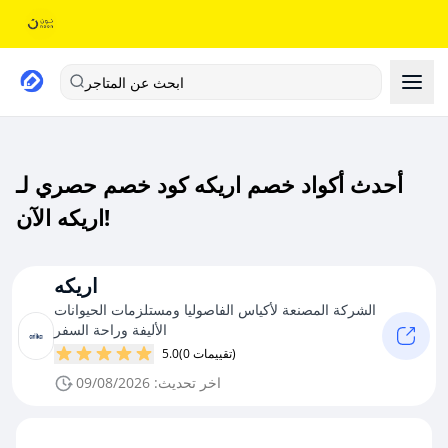
ابحث عن المتاجر
أحدث أكواد خصم اريكه كود خصم حصري لـ
اريكه الآن!
اريكه
الشركة المصنعة لأكياس الفاصوليا ومستلزمات الحيوانات
الأليفة وراحة السفر
(0 تقييمات)
5.0
اخر تحديث: 09/08/2026