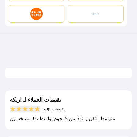
تقييمات العملاء لـ اريكه
(0 تقييمات)
5.0
متوسط التقييم: 5.0 من 5 نجوم بواسطة 0 مستخدمين