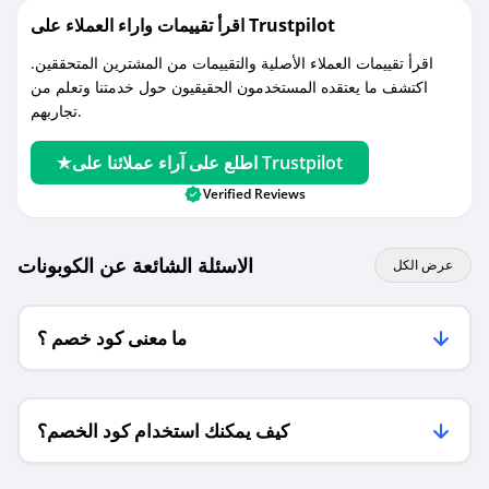
اقرأ تقييمات واراء العملاء على Trustpilot
اقرأ تقييمات العملاء الأصلية والتقييمات من المشترين المتحققين.
اكتشف ما يعتقده المستخدمون الحقيقيون حول خدمتنا وتعلم من
تجاربهم.
اطلع على آراء عملائنا على Trustpilot
Verified Reviews
الاسئلة الشائعة عن الكوبونات
عرض الكل
ما معنى كود خصم ؟
كيف يمكنك استخدام كود الخصم؟