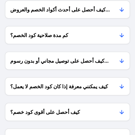
كيف أحصل على أحدث أكواد الخصم والعروض
للمتاجر؟
كم مدة صلاحية كود الخصم؟
كيف أحصل على توصيل مجاني أو بدون رسوم
الشحن ؟
كيف يمكنني معرفة إذا كان كود الخصم لا يعمل؟
كيف أحصل على أقوى كود خصم؟