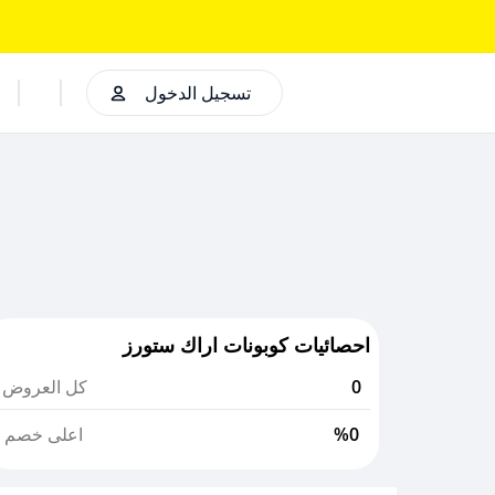
تسجيل الدخول
احصائيات كوبونات اراك ستورز
0
كل العروض
%0
اعلى خصم