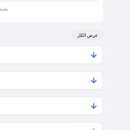
يشمل 
عرض الكل