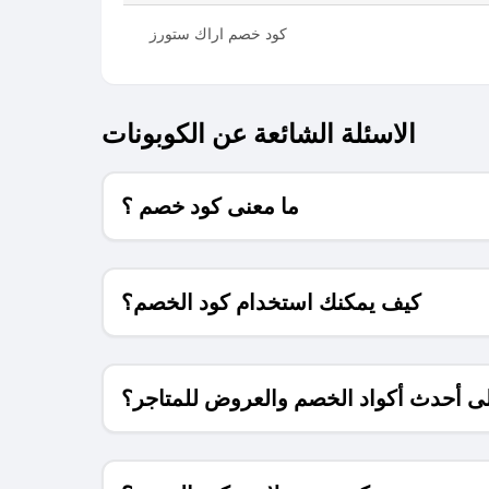
كود خصم اراك ستورز
الاسئلة الشائعة عن الكوبونات
ما معنى كود خصم ؟
كيف يمكنك استخدام كود الخصم؟
 أحدث أكواد الخصم والعروض للمتاجر؟