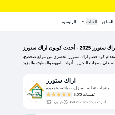
المتاجر
الفئات
الرئيسية
 - أحدث كوبون اراك ستورز
ورز باستخدام كود خصم اراك ستورز الحصري من موقع صحصح.
اراك ستورز
منتجات تنظيم المنزل، صيانته، وتجديده
(0 تقييمات)
5.0
اخر تحديث: 06/08/2026
1 كوبون