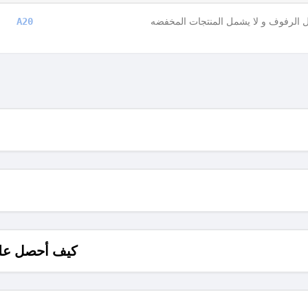
الرفوف و لا يشمل المنتجات المخفضه
A20
كيف أحصل على