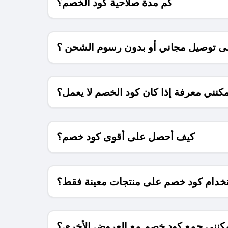
كم مدة صلاحية كود الخصم؟
 توصيل مجاني أو بدون رسوم الشحن ؟
كنني معرفة إذا كان كود الخصم لا يعمل؟
كيف أحصل على أقوى كود خصم؟
خدام كود خصم على منتجات معينة فقط؟
كنني جمع كود خصم مع العروض الأخرى؟