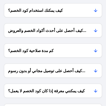
كيف يمكنك استخدام كود الخصم؟
كيف أحصل على أحدث أكواد الخصم والعروض
للمتاجر؟
كم مدة صلاحية كود الخصم؟
كيف أحصل على توصيل مجاني أو بدون رسوم
الشحن ؟
كيف يمكنني معرفة إذا كان كود الخصم لا يعمل؟