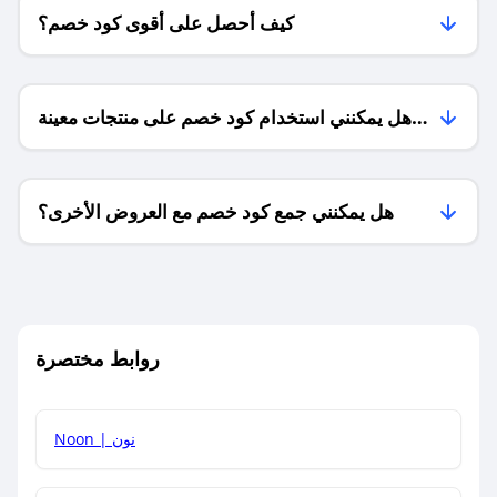
كيف أحصل على أقوى كود خصم؟
هل يمكنني استخدام كود خصم على منتجات معينة
فقط؟
هل يمكنني جمع كود خصم مع العروض الأخرى؟
ما معنى كود خصم ؟
روابط مختصرة
كيف يمكنك استخدام كود الخصم؟
Noon | نون
كيف أحصل على أحدث أكواد الخصم والعروض للمتاجر؟