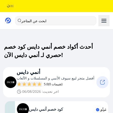
ابحث عن المتاجر
أحدث أكواد خصم أنمي دايس كود خصم
حصري لـ أنمي دايس الآن!
أنمي دايس
أفضل متجر لبيع سيوف الأنمي و المسلسلات و الألعاب
(0 تقييمات)
5.0
اخر تحديث: 06/08/2026
كود خصم أنمي دايس
مُوثَّق