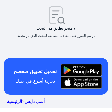
لا متجر يطابق هذا البحث
لم يتم العثور على مقالات مطابقة للبحث الذي تم تحديده.
تحميل تطبيق صحصح
تجربة أسرع في جيبك
أنمي دايس
>
الرئيسية