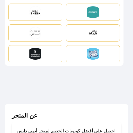
عن المتجر
احصل على أفضل كوبونات الخصم لمتجر أنمي دايس