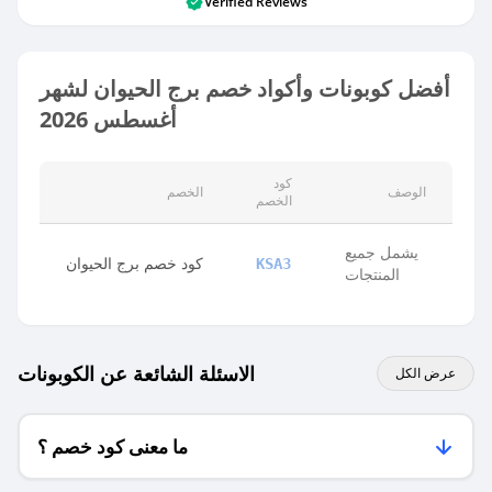
Verified Reviews
أفضل كوبونات وأكواد خصم برج الحيوان لشهر
أغسطس 2026
كود
الوصف
الخصم
الخصم
يشمل جميع
كود خصم برج الحيوان
KSA3
المنتجات
الاسئلة الشائعة عن الكوبونات
عرض الكل
ما معنى كود خصم ؟