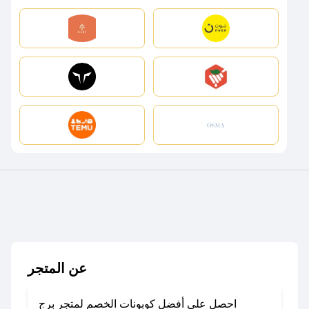
عن المتجر
احصل على أفضل كوبونات الخصم لمتجر برج