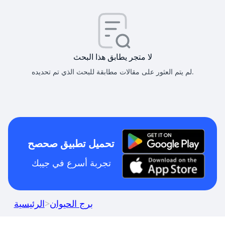
لا متجر يطابق هذا البحث
لم يتم العثور على مقالات مطابقة للبحث الذي تم تحديده.
تحميل تطبيق صحصح
تجربة أسرع في جيبك
برج الحيوان
>
الرئيسية