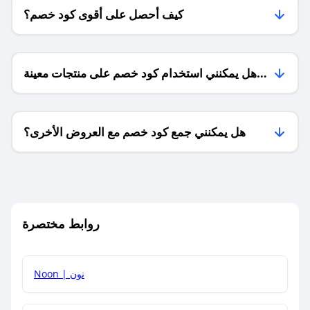
كيف أحصل على أقوى كود خصم؟
هل يمكنني استخدام كود خصم على منتجات معينة
فقط؟
هل يمكنني جمع كود خصم مع العروض الأخرى؟
ما معنى كود خصم ؟
روابط مختصرة
كيف يمكنك استخدام كود الخصم؟
Noon | نون
كيف أحصل على أحدث أكواد الخصم والعروض للمتاجر؟