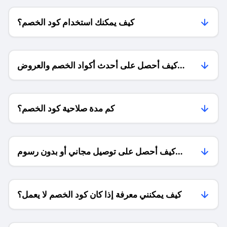
كيف يمكنك استخدام كود الخصم؟
كيف أحصل على أحدث أكواد الخصم والعروض
للمتاجر؟
كم مدة صلاحية كود الخصم؟
كيف أحصل على توصيل مجاني أو بدون رسوم
الشحن ؟
كيف يمكنني معرفة إذا كان كود الخصم لا يعمل؟