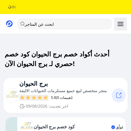
ابحث عن المتاجر
أحدث أكواد خصم برج الحيوان كود خصم
حصري لـ برج الحيوان الآن!
برج الحيوان
متجر متخصص لبيع جميع مستلزمات الحيوانات الاليفة
(0 تقييمات)
5.0
اخر تحديث: 09/08/2026
كود خصم برج الحيوان
مُوثَّق