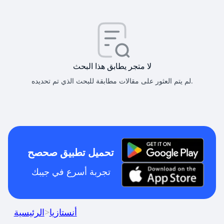
لا متجر يطابق هذا البحث
لم يتم العثور على مقالات مطابقة للبحث الذي تم تحديده.
تحميل تطبيق صحصح
تجربة أسرع في جيبك
أنستازيا
>
الرئيسية