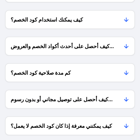
كيف يمكنك استخدام كود الخصم؟
كيف أحصل على أحدث أكواد الخصم والعروض
للمتاجر؟
كم مدة صلاحية كود الخصم؟
كيف أحصل على توصيل مجاني أو بدون رسوم
الشحن ؟
كيف يمكنني معرفة إذا كان كود الخصم لا يعمل؟