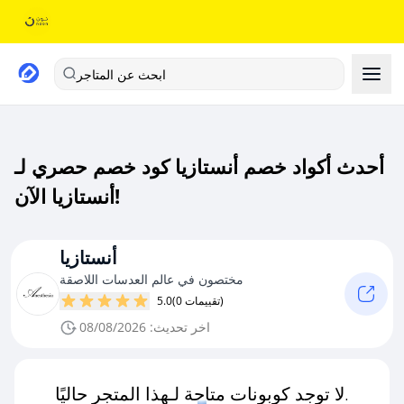
ابحث عن المتاجر
أحدث أكواد خصم أنستازيا كود خصم حصري لـ
أنستازيا الآن!
أنستازيا
مختصون في عالم العدسات اللاصقة
(0 تقييمات)
5.0
اخر تحديث: 08/08/2026
لا توجد كوبونات متاحة لـهذا المتجر حاليًا.