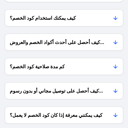
كيف يمكنك استخدام كود الخصم؟
كيف أحصل على أحدث أكواد الخصم والعروض
للمتاجر؟
كم مدة صلاحية كود الخصم؟
كيف أحصل على توصيل مجاني أو بدون رسوم
الشحن ؟
كيف يمكنني معرفة إذا كان كود الخصم لا يعمل؟