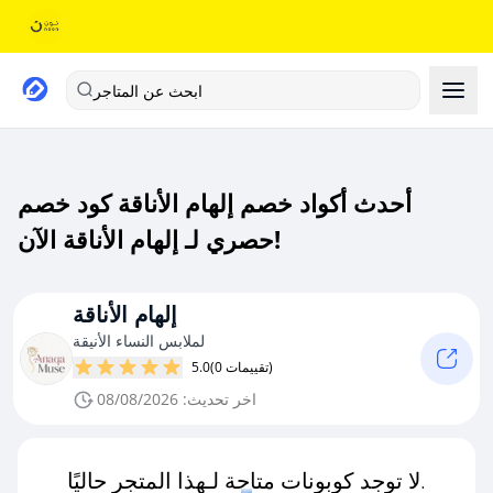
ابحث عن المتاجر
أحدث أكواد خصم إلهام الأناقة كود خصم
حصري لـ إلهام الأناقة الآن!
إلهام الأناقة
لملابس النساء الأنيقة
(0 تقييمات)
5.0
اخر تحديث: 08/08/2026
لا توجد كوبونات متاحة لـهذا المتجر حاليًا.