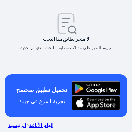
لا متجر يطابق هذا البحث
لم يتم العثور على مقالات مطابقة للبحث الذي تم تحديده.
تحميل تطبيق صحصح
تجربة أسرع في جيبك
إلهام الأناقة
>
الرئيسية