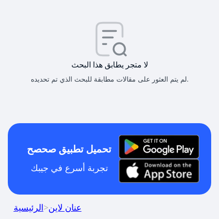
لا متجر يطابق هذا البحث
لم يتم العثور على مقالات مطابقة للبحث الذي تم تحديده.
تحميل تطبيق صحصح
تجربة أسرع في جيبك
عنان لاين
>
الرئيسية