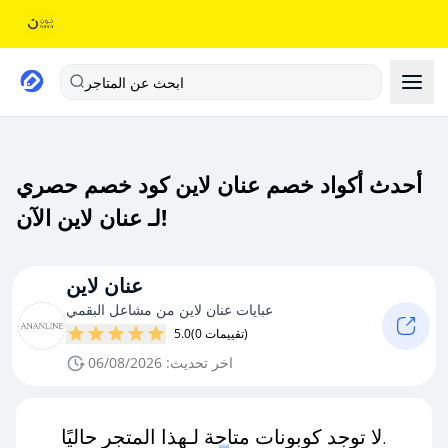
ابحث عن المتاجر
أحدث أكواد خصم عنان لاين كود خصم حصري
لـ عنان لاين الآن!
عنان لاين
عبايات عنان لاين من مشاعل البقمي
(0 تقييمات)
5.0
اخر تحديث: 06/08/2026
لا توجد كوبونات متاحة لـهذا المتجر حاليًا.