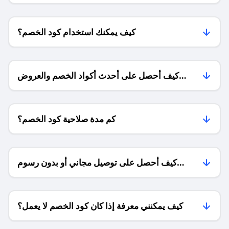
كيف يمكنك استخدام كود الخصم؟
كيف أحصل على أحدث أكواد الخصم والعروض
للمتاجر؟
كم مدة صلاحية كود الخصم؟
كيف أحصل على توصيل مجاني أو بدون رسوم
الشحن ؟
كيف يمكنني معرفة إذا كان كود الخصم لا يعمل؟