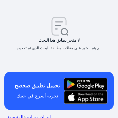
لا متجر يطابق هذا البحث
لم يتم العثور على مقالات مطابقة للبحث الذي تم تحديده.
تحميل تطبيق صحصح
تجربة أسرع في جيبك
اي ان ديزاين
>
الرئيسية