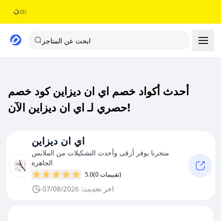
ابحث عن المتاجر
أحدث أكواد خصم اي ان ديزاين كود خصم
حصري لـ اي ان ديزاين الآن!
اي ان ديزاين
متجرنا يوفر أرقى وأحدث التشكيلات من الملابس
الجاهزة
(0 تقييمات)
5.0
اخر تحديث: 07/08/2026