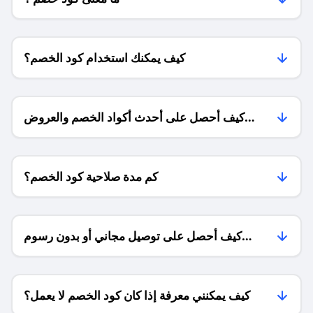
كيف يمكنك استخدام كود الخصم؟
كيف أحصل على أحدث أكواد الخصم والعروض
للمتاجر؟
كم مدة صلاحية كود الخصم؟
كيف أحصل على توصيل مجاني أو بدون رسوم
الشحن ؟
كيف يمكنني معرفة إذا كان كود الخصم لا يعمل؟